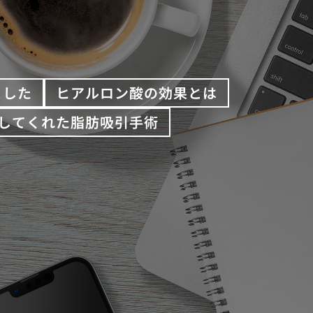
ました
ヒアルロン酸の効果とは
してくれた脂肪吸引手術