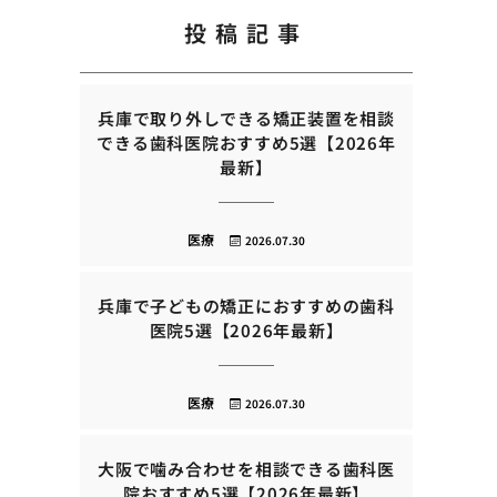
投稿記事
兵庫で取り外しできる矯正装置を相談
できる歯科医院おすすめ5選【2026年
最新】
医療
2026.07.30
兵庫で子どもの矯正におすすめの歯科
医院5選【2026年最新】
医療
2026.07.30
大阪で噛み合わせを相談できる歯科医
院おすすめ5選【2026年最新】