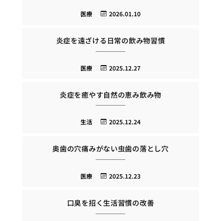
医療
2026.01.10
炎症を遠ざける日常の飲み物習慣
医療
2025.12.27
炎症を癒やす自然の恵み飲み物
生活
2025.12.24
奥歯の穴痛みがない虫歯の落とし穴
医療
2025.12.23
口臭を招く生活習慣の改善