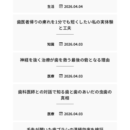
生活
2026.04.04
歯医者帰りの痺れを1分でも短くしたい私の実体験
と工夫
知識
2026.04.03
神経を抜く治療が歯を救う最後の砦となる理由
医療
2026.04.03
歯科医師との対話で知る歯と歯のあいだの虫歯の
真相
医療
2026.04.03
毛先が開いた歯ブラシの清掃効率を検証