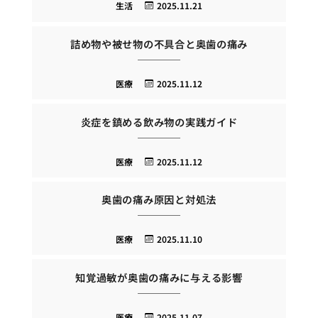
生活
2025.11.21
詰め物や被せ物の不具合と奥歯の痛み
医療
2025.11.12
炎症を鎮める飲み物の実践ガイド
医療
2025.11.12
奥歯の痛み原因と対処法
医療
2025.11.10
知覚過敏が奥歯の痛みに与える影響
医療
2025.11.07