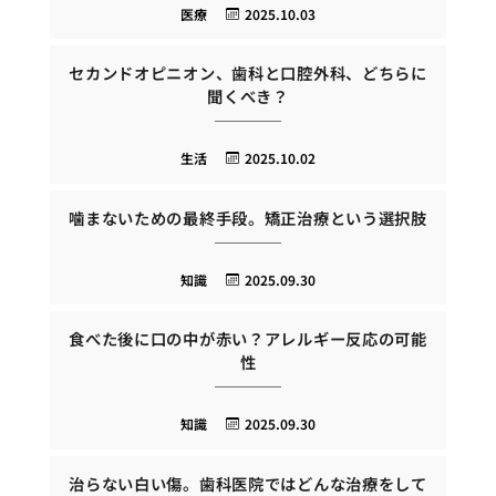
医療
2025.10.03
セカンドオピニオン、歯科と口腔外科、どちらに
聞くべき？
生活
2025.10.02
噛まないための最終手段。矯正治療という選択肢
知識
2025.09.30
食べた後に口の中が赤い？アレルギー反応の可能
性
知識
2025.09.30
治らない白い傷。歯科医院ではどんな治療をして