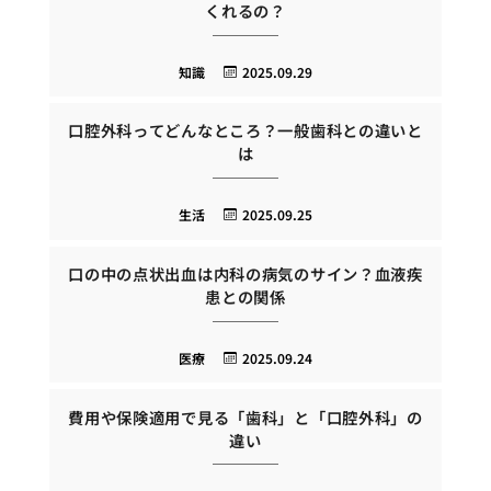
くれるの？
知識
2025.09.29
口腔外科ってどんなところ？一般歯科との違いと
は
生活
2025.09.25
口の中の点状出血は内科の病気のサイン？血液疾
患との関係
医療
2025.09.24
費用や保険適用で見る「歯科」と「口腔外科」の
違い