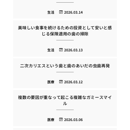
生活
2026.03.14
美味しい食事を続けるための投資として安いと感
じる保険適用の歯の掃除
生活
2026.03.13
二次カリエスという歯と歯のあいだの虫歯再発
医療
2026.03.12
複数の要因が重なって起こる複雑なガミースマイ
ル
医療
2026.03.06