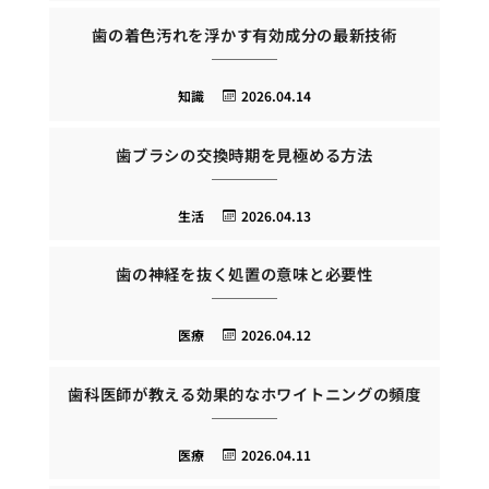
歯の着色汚れを浮かす有効成分の最新技術
知識
2026.04.14
歯ブラシの交換時期を見極める方法
生活
2026.04.13
歯の神経を抜く処置の意味と必要性
医療
2026.04.12
歯科医師が教える効果的なホワイトニングの頻度
医療
2026.04.11