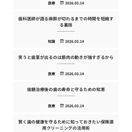
医療
2026.03.14
歯科医師が語る麻酔が切れるまでの時間を短縮す
る裏技
知識
2026.03.14
笑うと歯茎が出るのは筋肉の動きが強すぎるから
医療
2026.03.14
抜髄治療後の歯の寿命と守るための知恵
医療
2026.03.14
賢く歯の健康を守るために知っておきたい保険適
用クリーニングの活用術