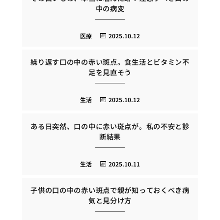
中の病変
医療
2025.10.12
繰り返す口の中の赤い斑点。食生活とビタミン不
足を見直そう
生活
2025.10.12
ある日突然、口の中に赤い斑点が。私の不安と診
断結果
生活
2025.10.11
子供の口の中の赤い斑点で親が知っておくべき病
気と見分け方