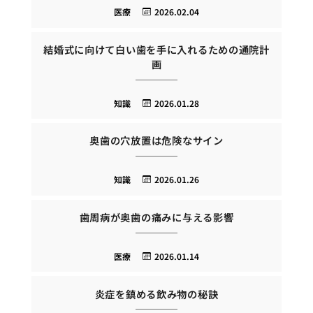
医療
2026.02.04
結婚式に向けて白い歯を手に入れるための通院計
画
知識
2026.01.28
奥歯の穴放置は危険なサイン
知識
2026.01.26
歯周病が奥歯の痛みに与える影響
医療
2026.01.14
炎症を鎮める飲み物の秘訣