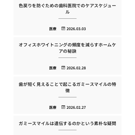
色戻りを防ぐための歯科医院でのケアスケジュー
ル
医療
2026.03.03
オフィスホワイトニングの頻度を減らすホームケ
アの秘訣
医療
2026.02.28
歯が短く見えることで起こるガミースマイルの特
徴
医療
2026.02.27
ガミースマイルは遺伝するのかという素朴な疑問