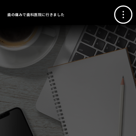
歯の痛みで歯科医院に行きました