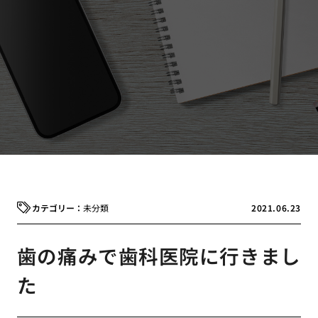
未分類
2021.06.23
歯の痛みで歯科医院に行きまし
た