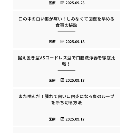
医療
2025.09.23
口の中の白い傷が痛い！しみなくて回復を早める
食事の秘訣
医療
2025.09.18
据え置き型VSコードレス型で口腔洗浄器を徹底比
較！
医療
2025.09.17
また噛んだ！腫れて白い口内炎になる負のループ
を断ち切る方法
医療
2025.09.17