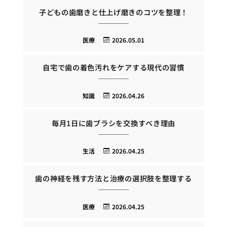
子どもの歯磨きと仕上げ磨きのコツを整理！
医療
2026.05.01
自宅で歯の着色汚れをケアする現代の習慣
知識
2026.04.26
毎月1日に歯ブラシを交換すべき理由
生活
2026.04.25
歯の神経を残す方法と治療の選択肢を整理する
医療
2026.04.25