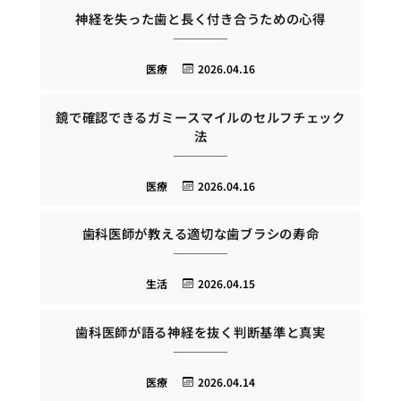
神経を失った歯と長く付き合うための心得
医療
2026.04.16
鏡で確認できるガミースマイルのセルフチェック
法
医療
2026.04.16
歯科医師が教える適切な歯ブラシの寿命
生活
2026.04.15
歯科医師が語る神経を抜く判断基準と真実
医療
2026.04.14