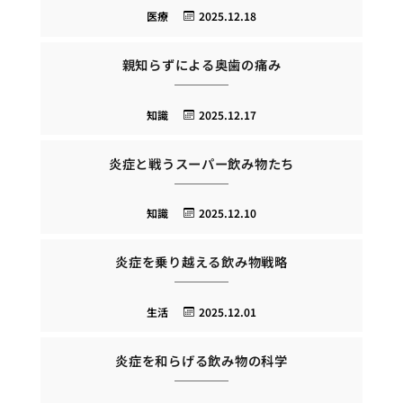
医療
2025.12.18
親知らずによる奥歯の痛み
知識
2025.12.17
炎症と戦うスーパー飲み物たち
知識
2025.12.10
炎症を乗り越える飲み物戦略
生活
2025.12.01
炎症を和らげる飲み物の科学