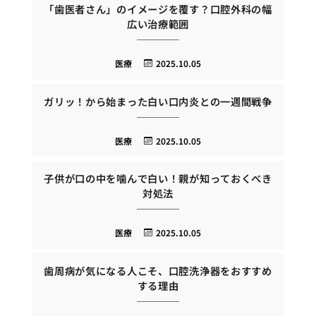
「歯医者さん」のイメージを覆す？口腔外科の幅
広い治療範囲
医療
2025.10.05
ガリッ！から始まった白い口内炎との一週間戦争
医療
2025.10.05
子供が口の中を噛んで白い！親が知っておくべき
対処法
医療
2025.10.05
歯周病が気になる人こそ、口腔洗浄器をおすすめ
する理由