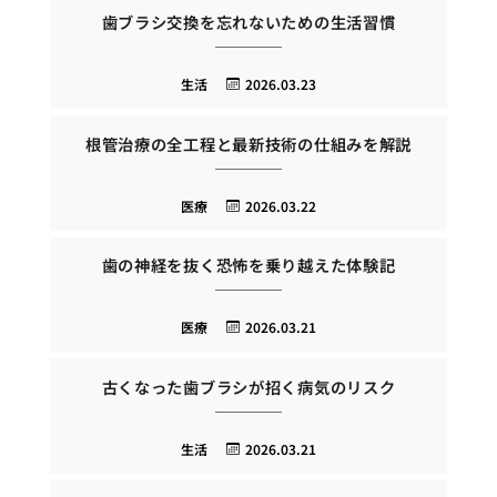
歯ブラシ交換を忘れないための生活習慣
生活
2026.03.23
根管治療の全工程と最新技術の仕組みを解説
医療
2026.03.22
歯の神経を抜く恐怖を乗り越えた体験記
医療
2026.03.21
古くなった歯ブラシが招く病気のリスク
生活
2026.03.21