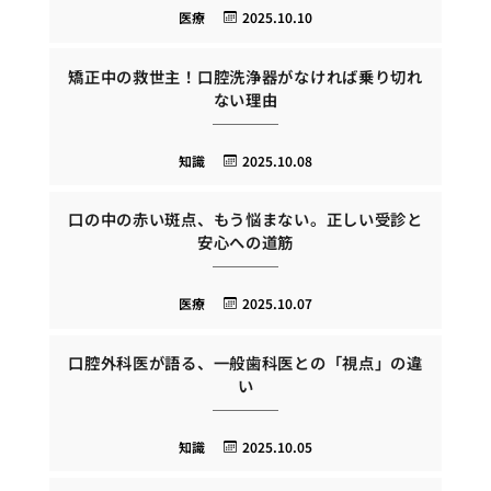
医療
2025.10.10
矯正中の救世主！口腔洗浄器がなければ乗り切れ
ない理由
知識
2025.10.08
口の中の赤い斑点、もう悩まない。正しい受診と
安心への道筋
医療
2025.10.07
口腔外科医が語る、一般歯科医との「視点」の違
い
知識
2025.10.05