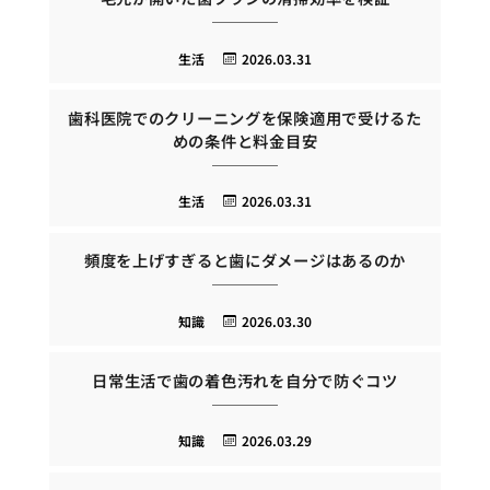
生活
2026.03.31
歯科医院でのクリーニングを保険適用で受けるた
めの条件と料金目安
生活
2026.03.31
頻度を上げすぎると歯にダメージはあるのか
知識
2026.03.30
日常生活で歯の着色汚れを自分で防ぐコツ
知識
2026.03.29