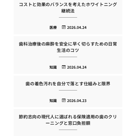
コストと効果のバランスを考えたホワイトニング
継続法
医療
2026.04.24
歯科治療後の麻酔を安全に早く切らすための日常
生活のコツ
知識
2026.04.24
歯の着色汚れを自分で落とす仕組みと限界
知識
2026.04.23
節約志向の現代人に選ばれる保険適用の歯のクリ
ーニングと窓口負担額