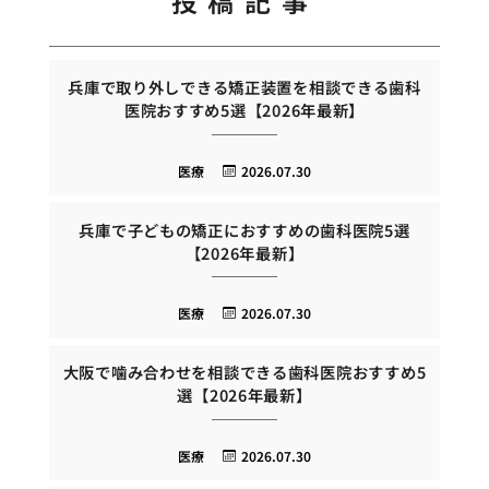
投稿記事
兵庫で取り外しできる矯正装置を相談できる歯科
医院おすすめ5選【2026年最新】
医療
2026.07.30
兵庫で子どもの矯正におすすめの歯科医院5選
【2026年最新】
医療
2026.07.30
大阪で噛み合わせを相談できる歯科医院おすすめ5
選【2026年最新】
医療
2026.07.30