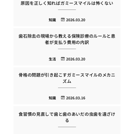
原因を正しく知ればガミースマイルは怖くない
知識
2026.03.20
歯石除去の現場から教える保険診療のルールと患
者が支払う費用の内訳
生活
2026.03.20
骨格の問題が引き起こすガミースマイルのメカニ
ズム
知識
2026.03.16
食習慣の見直しで歯と歯のあいだの虫歯を遠ざけ
る