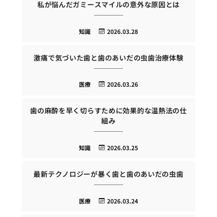
私が悩んだガミースマイルの意外な原因とは
知識
2026.03.28
激痛で気づいた歯と歯のあいだの虫歯治療体験
医療
2026.03.26
歯の麻酔を早く切らすために効果的な温熱法の仕
組み
知識
2026.03.25
最新テクノロジーが暴く歯と歯のあいだの虫歯
医療
2026.03.24