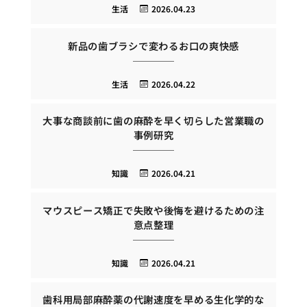
生活
2026.04.23
新品の歯ブラシで変わるお口の爽快感
生活
2026.04.22
大事な商談前に歯の麻酔を早く切らした営業職の
事例研究
知識
2026.04.21
マウスピース矯正で失敗や後悔を避けるための注
意点整理
知識
2026.04.21
歯科用局部麻酔薬の代謝速度を早める生化学的な