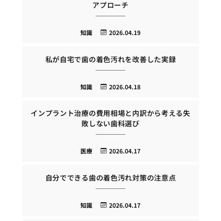
アプローチ
知識
2026.04.19
私が自宅で歯の着色汚れを改善した実録
知識
2026.04.18
インプラント治療の費用相場と内訳から考える失
敗しない歯科選び
医療
2026.04.17
自分でできる歯の着色汚れ対策の注意点
知識
2026.04.17