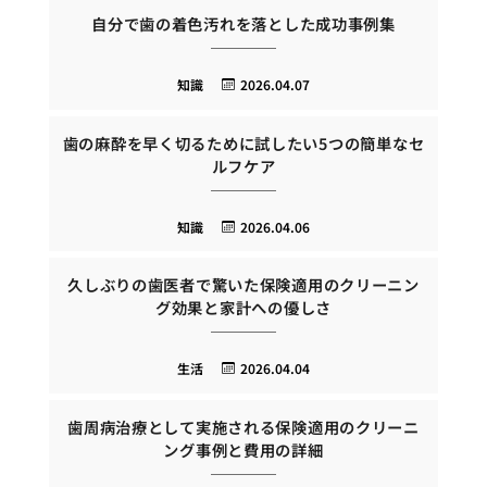
自分で歯の着色汚れを落とした成功事例集
知識
2026.04.07
歯の麻酔を早く切るために試したい5つの簡単なセ
ルフケア
知識
2026.04.06
久しぶりの歯医者で驚いた保険適用のクリーニン
グ効果と家計への優しさ
生活
2026.04.04
歯周病治療として実施される保険適用のクリーニ
ング事例と費用の詳細