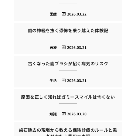
医療
2026.03.22
歯の神経を抜く恐怖を乗り越えた体験記
医療
2026.03.21
古くなった歯ブラシが招く病気のリスク
生活
2026.03.21
原因を正しく知ればガミースマイルは怖くない
知識
2026.03.20
歯石除去の現場から教える保険診療のルールと患