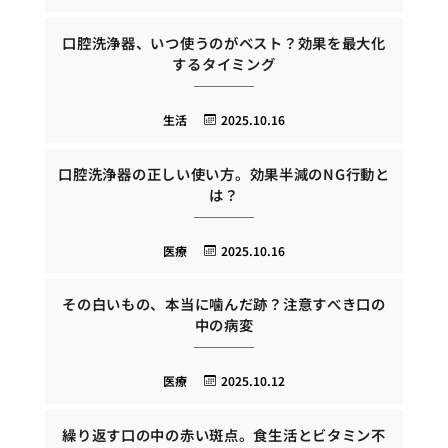
口腔洗浄器、いつ使うのがベスト？効果を最大化
するタイミング
生活
2025.10.16
口腔洗浄器の正しい使い方。効果半減のNG行動と
は？
医療
2025.10.16
その白いもの、本当に噛んだ跡？注意すべき口の
中の病変
医療
2025.10.12
繰り返す口の中の赤い斑点。食生活とビタミン不