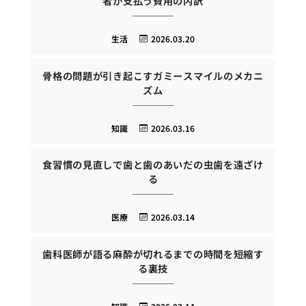
者が支払う費用の内訳
生活
2026.03.20
骨格の問題が引き起こすガミースマイルのメカニ
ズム
知識
2026.03.16
食習慣の見直しで歯と歯のあいだの虫歯を遠ざけ
る
医療
2026.03.14
歯科医師が語る麻酔が切れるまでの時間を短縮す
る裏技