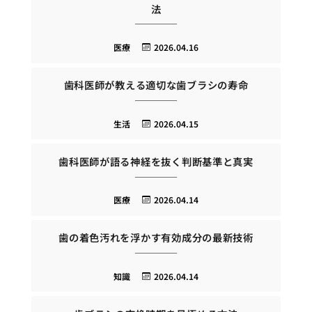
法
医療
2026.04.16
歯科医師が教える適切な歯ブラシの寿命
生活
2026.04.15
歯科医師が語る神経を抜く判断基準と真実
医療
2026.04.14
歯の着色汚れを浮かす有効成分の最新技術
知識
2026.04.14