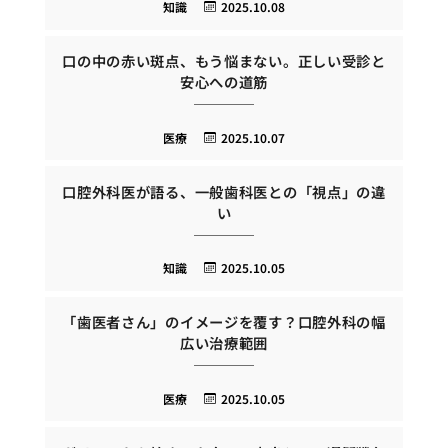
知識
2025.10.08
口の中の赤い斑点、もう悩まない。正しい受診と
安心への道筋
医療
2025.10.07
口腔外科医が語る、一般歯科医との「視点」の違
い
知識
2025.10.05
「歯医者さん」のイメージを覆す？口腔外科の幅
広い治療範囲
医療
2025.10.05