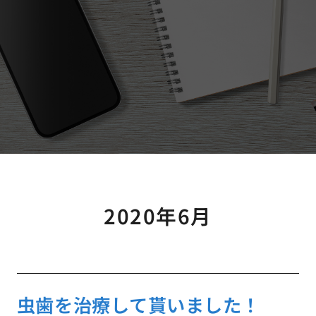
2020年6月
虫歯を治療して貰いました！