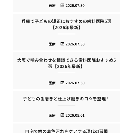
医療
2026.07.30
兵庫で子どもの矯正におすすめの歯科医院5選
【2026年最新】
医療
2026.07.30
大阪で噛み合わせを相談できる歯科医院おすすめ5
選【2026年最新】
医療
2026.07.30
子どもの歯磨きと仕上げ磨きのコツを整理！
医療
2026.05.01
自宅で歯の着色汚れをケアする現代の習慣