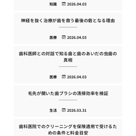
知識
2026.04.03
神経を抜く治療が歯を救う最後の砦となる理由
医療
2026.04.03
歯科医師との対話で知る歯と歯のあいだの虫歯の
真相
医療
2026.04.03
毛先が開いた歯ブラシの清掃効率を検証
生活
2026.03.31
歯科医院でのクリーニングを保険適用で受けるた
めの条件と料金目安