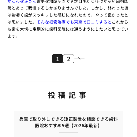
がこんなふうに
苦手な治療なのですが日頃からは行かない歯科医
院とあって我慢するしかありませんでした。しかし、終わった後
は物凄く歯がスッキリした感じになれたので、やって良かったと
は思いました。
そんな根管治療でも東京で口コミすると
これから
も歯を大切に定期的に歯科医院には通うようにしたいと思ってい
ます。
1
2
投稿記事
兵庫で取り外しできる矯正装置を相談できる歯科
医院おすすめ5選【2026年最新】