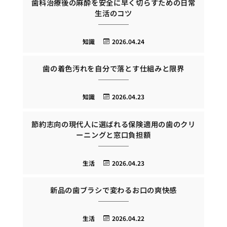
歯科治療後の麻酔を安全に早く切らすための日常
生活のコツ
知識
2026.04.24
歯の着色汚れを自分で落とす仕組みと限界
知識
2026.04.23
節約志向の現代人に選ばれる保険適用の歯のクリ
ーニングと窓口負担額
生活
2026.04.23
新品の歯ブラシで変わるお口の爽快感
生活
2026.04.22