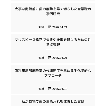
大事な商談前に歯の麻酔を早く切らした営業職の
事例研究
知識
2026.04.21
マウスピース矯正で失敗や後悔を避けるための注
意点整理
知識
2026.04.21
歯科用局部麻酔薬の代謝速度を早める生化学的な
アプローチ
知識
2026.04.19
私が自宅で歯の着色汚れを改善した実録