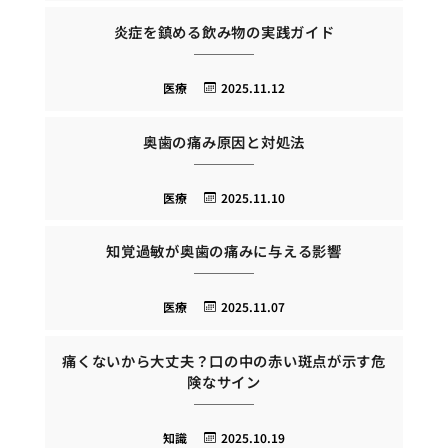
炎症を鎮める飲み物の実践ガイド
医療
2025.11.12
奥歯の痛み原因と対処法
医療
2025.11.10
知覚過敏が奥歯の痛みに与える影響
医療
2025.11.07
痛くないから大丈夫？口の中の赤い斑点が示す危
険なサイン
知識
2025.10.19