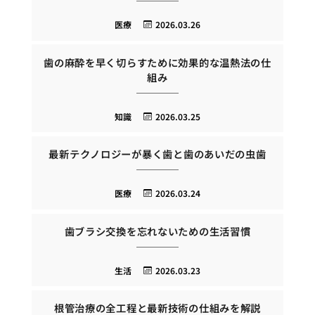
医療
2026.03.26
歯の麻酔を早く切らすために効果的な温熱法の仕
組み
知識
2026.03.25
最新テクノロジーが暴く歯と歯のあいだの虫歯
医療
2026.03.24
歯ブラシ交換を忘れないための生活習慣
生活
2026.03.23
根管治療の全工程と最新技術の仕組みを解説