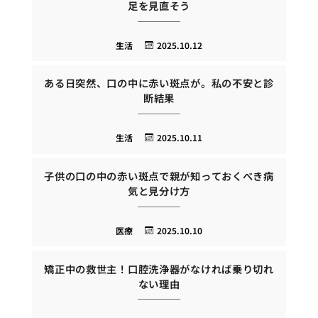
足を見直そう
生活
2025.10.12
ある日突然、口の中に赤い斑点が。私の不安と診
断結果
生活
2025.10.11
子供の口の中の赤い斑点で親が知っておくべき病
気と見分け方
医療
2025.10.10
矯正中の救世主！口腔洗浄器がなければ乗り切れ
ない理由