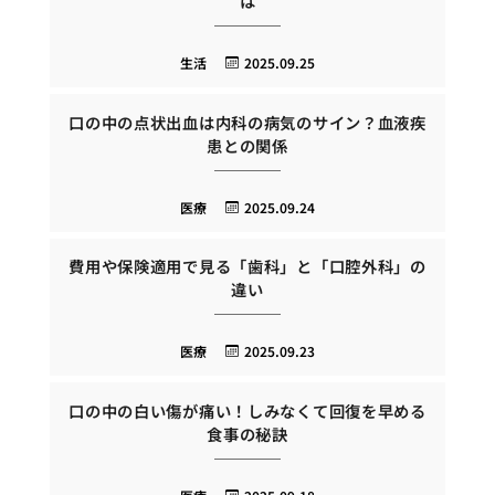
は
生活
2025.09.25
口の中の点状出血は内科の病気のサイン？血液疾
患との関係
医療
2025.09.24
費用や保険適用で見る「歯科」と「口腔外科」の
違い
医療
2025.09.23
口の中の白い傷が痛い！しみなくて回復を早める
食事の秘訣