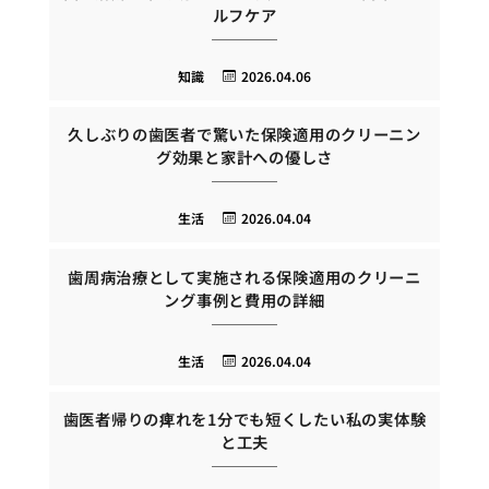
ルフケア
知識
2026.04.06
久しぶりの歯医者で驚いた保険適用のクリーニン
グ効果と家計への優しさ
生活
2026.04.04
歯周病治療として実施される保険適用のクリーニ
ング事例と費用の詳細
生活
2026.04.04
歯医者帰りの痺れを1分でも短くしたい私の実体験
と工夫