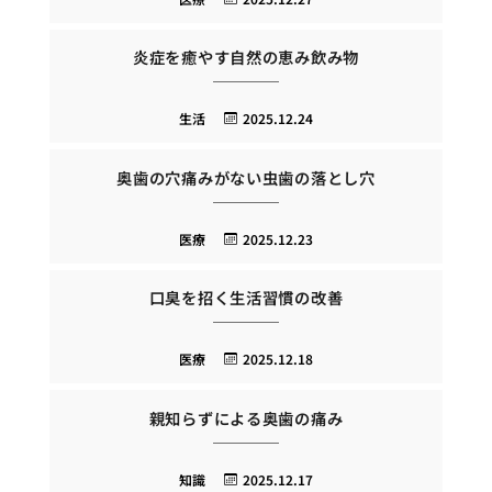
炎症を癒やす自然の恵み飲み物
生活
2025.12.24
奥歯の穴痛みがない虫歯の落とし穴
医療
2025.12.23
口臭を招く生活習慣の改善
医療
2025.12.18
親知らずによる奥歯の痛み
知識
2025.12.17