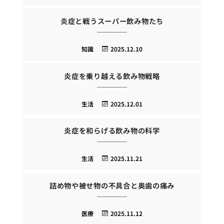
炎症と戦うスーパー飲み物たち
知識
2025.12.10
炎症を乗り越える飲み物戦略
生活
2025.12.01
炎症を和らげる飲み物の科学
生活
2025.11.21
詰め物や被せ物の不具合と奥歯の痛み
医療
2025.11.12