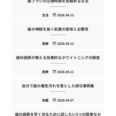
歯ブラシの交換時期を見極める方法
生活
2026.04.13
歯の神経を抜く処置の意味と必要性
医療
2026.04.12
歯科医師が教える効果的なホワイトニングの頻度
医療
2026.04.11
自分で歯の着色汚れを落とした成功事例集
知識
2026.04.07
歯の麻酔を早く切るために試したい5つの簡単なセ