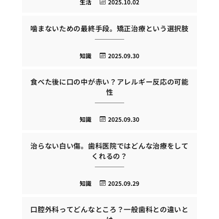
生活
2025.10.02
噛まないための最終手段。矯正治療という選択肢
知識
2025.09.30
食べた後に口の中が赤い？アレルギー反応の可能
性
知識
2025.09.30
治らない白い傷。歯科医院ではどんな治療をして
くれるの？
知識
2025.09.29
口腔外科ってどんなところ？一般歯科との違いと