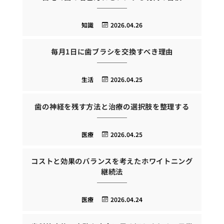
知識
2026.04.26
毎月1日に歯ブラシを交換すべき理由
生活
2026.04.25
歯の神経を残す方法と治療の選択肢を整理する
医療
2026.04.25
コストと効果のバランスを考えたホワイトニング
継続法
医療
2026.04.24