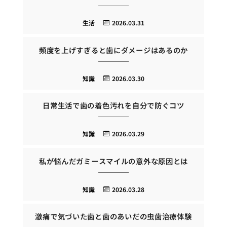
生活
2026.03.31
頻度を上げすぎると歯にダメージはあるのか
知識
2026.03.30
日常生活で歯の着色汚れを自分で防ぐコツ
知識
2026.03.29
私が悩んだガミースマイルの意外な原因とは
知識
2026.03.28
激痛で気づいた歯と歯のあいだの虫歯治療体験