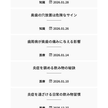
知識
2026.01.28
奥歯の穴放置は危険なサイン
知識
2026.01.26
歯周病が奥歯の痛みに与える影響
医療
2026.01.14
炎症を鎮める飲み物の秘訣
医療
2026.01.10
炎症を遠ざける日常の飲み物習慣
医療
2025.12.27