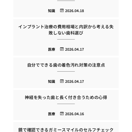
知識
2026.04.18
インプラント治療の費用相場と内訳から考える失
敗しない歯科選び
医療
2026.04.17
自分でできる歯の着色汚れ対策の注意点
知識
2026.04.17
神経を失った歯と長く付き合うための心得
医療
2026.04.16
鏡で確認できるガミースマイルのセルフチェック