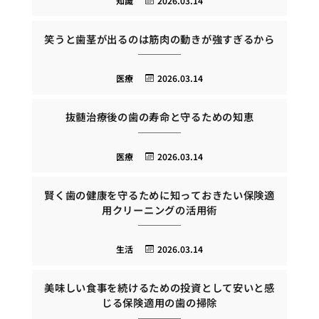
知識
2026.03.14
笑うと歯茎が出るのは筋肉の動きが強すぎるから
医療
2026.03.14
抜髄治療後の歯の寿命と守るための知恵
医療
2026.03.14
賢く歯の健康を守るために知っておきたい保険適
用クリーニングの活用術
生活
2026.03.14
美味しい食事を続けるための投資として安いと感
じる保険適用の歯の掃除