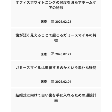
オフィスホワイトニングの頻度を減らすホームケ
アの秘訣
医療
2026.02.28
歯が短く見えることで起こるガミースマイルの特
徴
医療
2026.02.27
ガミースマイルは遺伝するのかという素朴な疑問
医療
2026.02.04
結婚式に向けて白い歯を手に入れるための通院計
画