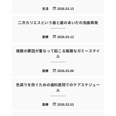
生活
2026.03.13
二次カリエスという歯と歯のあいだの虫歯再発
医療
2026.03.12
複数の要因が重なって起こる複雑なガミースマイ
ル
医療
2026.03.06
色戻りを防ぐための歯科医院でのケアスケジュー
ル
医療
2026.03.03