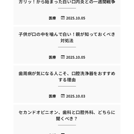
ガリッ！から始まった白い口内炎との一週間戦争
医療
2025.10.05
子供が口の中を噛んで白い！親が知っておくべき
対処法
医療
2025.10.05
歯周病が気になる人こそ、口腔洗浄器をおすすめ
する理由
医療
2025.10.03
セカンドオピニオン、歯科と口腔外科、どちらに
聞くべき？