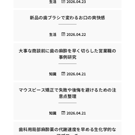
生活
2026.04.23
新品の歯ブラシで変わるお口の爽快感
生活
2026.04.22
大事な商談前に歯の麻酔を早く切らした営業職の
事例研究
知識
2026.04.21
マウスピース矯正で失敗や後悔を避けるための注
意点整理
知識
2026.04.21
歯科用局部麻酔薬の代謝速度を早める生化学的な