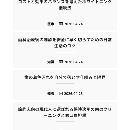
コストと効果のバランスを考えたホワイトニング
継続法
医療
2026.04.24
歯科治療後の麻酔を安全に早く切らすための日常
生活のコツ
知識
2026.04.24
歯の着色汚れを自分で落とす仕組みと限界
知識
2026.04.23
節約志向の現代人に選ばれる保険適用の歯のクリ
ーニングと窓口負担額