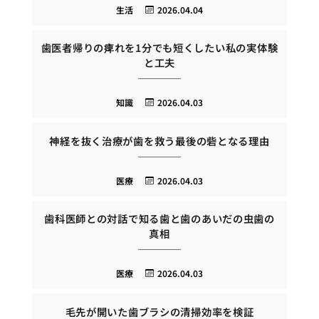
生活
2026.04.04
歯医者帰りの痺れを1分でも短くしたい私の実体験
と工夫
知識
2026.04.03
神経を抜く治療が歯を救う最後の砦となる理由
医療
2026.04.03
歯科医師との対話で知る歯と歯のあいだの虫歯の
真相
医療
2026.04.03
毛先が開いた歯ブラシの清掃効率を検証