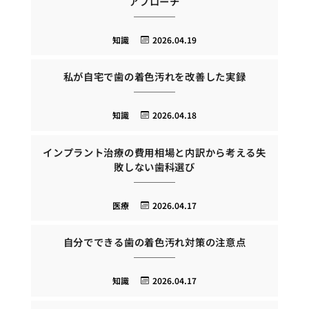
アプローチ
知識
2026.04.19
私が自宅で歯の着色汚れを改善した実録
知識
2026.04.18
インプラント治療の費用相場と内訳から考える失
敗しない歯科選び
医療
2026.04.17
自分でできる歯の着色汚れ対策の注意点
知識
2026.04.17