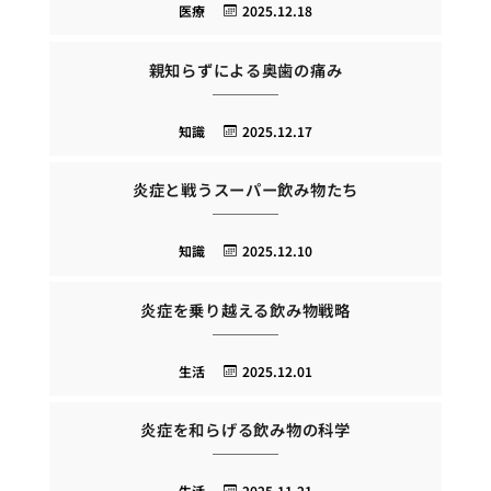
医療
2025.12.18
親知らずによる奥歯の痛み
知識
2025.12.17
炎症と戦うスーパー飲み物たち
知識
2025.12.10
炎症を乗り越える飲み物戦略
生活
2025.12.01
炎症を和らげる飲み物の科学
生活
2025.11.21