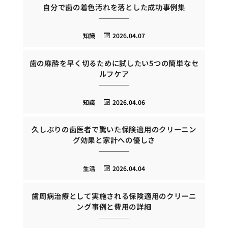
自分で歯の着色汚れを落とした成功事例集
知識
2026.04.07
歯の麻酔を早く切るために試したい5つの簡単なセ
ルフケア
知識
2026.04.06
久しぶりの歯医者で驚いた保険適用のクリーニン
グ効果と家計への優しさ
生活
2026.04.04
歯周病治療として実施される保険適用のクリーニ
ング事例と費用の詳細