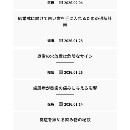
医療
2026.02.04
結婚式に向けて白い歯を手に入れるための通院計
画
知識
2026.01.28
奥歯の穴放置は危険なサイン
知識
2026.01.26
歯周病が奥歯の痛みに与える影響
医療
2026.01.14
炎症を鎮める飲み物の秘訣