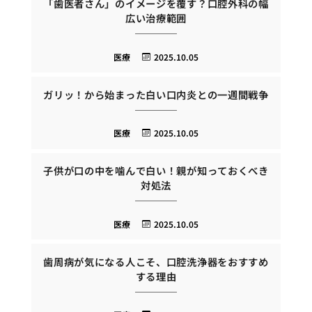
「歯医者さん」のイメージを覆す？口腔外科の幅
広い治療範囲
医療
2025.10.05
ガリッ！から始まった白い口内炎との一週間戦争
医療
2025.10.05
子供が口の中を噛んで白い！親が知っておくべき
対処法
医療
2025.10.05
歯周病が気になる人こそ、口腔洗浄器をおすすめ
する理由