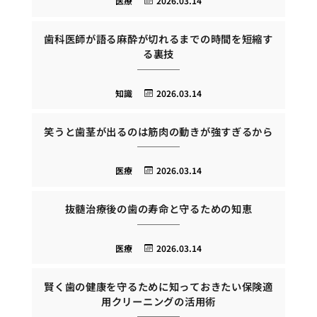
医療
2026.03.14
歯科医師が語る麻酔が切れるまでの時間を短縮す
る裏技
知識
2026.03.14
笑うと歯茎が出るのは筋肉の動きが強すぎるから
医療
2026.03.14
抜髄治療後の歯の寿命と守るための知恵
医療
2026.03.14
賢く歯の健康を守るために知っておきたい保険適
用クリーニングの活用術