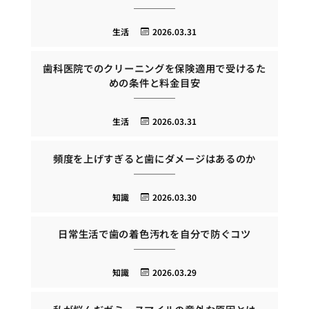
生活
2026.03.31
歯科医院でのクリーニングを保険適用で受けるた
めの条件と料金目安
生活
2026.03.31
頻度を上げすぎると歯にダメージはあるのか
知識
2026.03.30
日常生活で歯の着色汚れを自分で防ぐコツ
知識
2026.03.29