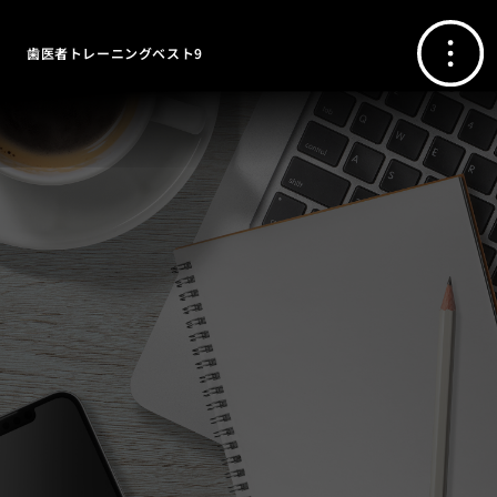
歯医者トレーニングベスト9