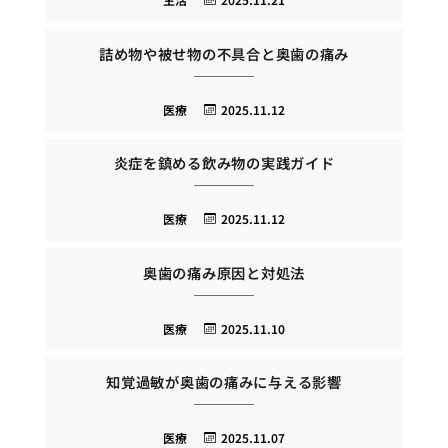
詰め物や被せ物の不具合と奥歯の痛み
医療
2025.11.12
炎症を鎮める飲み物の実践ガイド
医療
2025.11.12
奥歯の痛み原因と対処法
医療
2025.11.10
知覚過敏が奥歯の痛みに与える影響
医療
2025.11.07