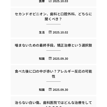
医療
2025.10.03
セカンドオピニオン、歯科と口腔外科、どちらに
聞くべき？
生活
2025.10.02
噛まないための最終手段。矯正治療という選択肢
知識
2025.09.30
食べた後に口の中が赤い？アレルギー反応の可能
性
知識
2025.09.30
治らない白い傷。歯科医院ではどんな治療をして