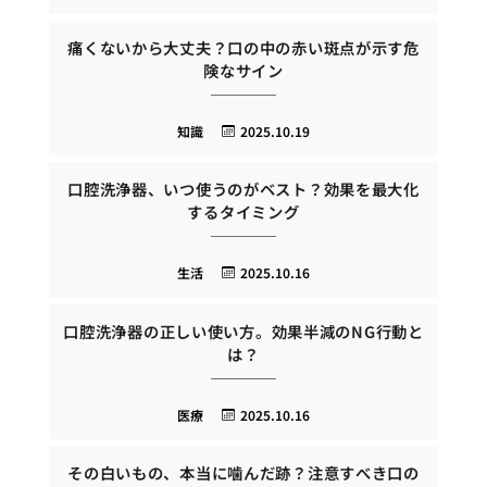
痛くないから大丈夫？口の中の赤い斑点が示す危
険なサイン
知識
2025.10.19
口腔洗浄器、いつ使うのがベスト？効果を最大化
するタイミング
生活
2025.10.16
口腔洗浄器の正しい使い方。効果半減のNG行動と
は？
医療
2025.10.16
その白いもの、本当に噛んだ跡？注意すべき口の