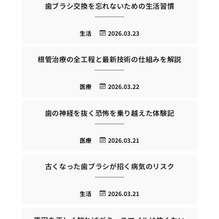
歯ブラシ交換を忘れないための生活習慣
生活
2026.03.23
根管治療の全工程と最新技術の仕組みを解説
医療
2026.03.22
歯の神経を抜く恐怖を乗り越えた体験記
医療
2026.03.21
古くなった歯ブラシが招く病気のリスク
生活
2026.03.21