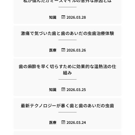
私が悩んだガミースマイルの意外な原因とは
知識
2026.03.28
激痛で気づいた歯と歯のあいだの虫歯治療体験
医療
2026.03.26
歯の麻酔を早く切らすために効果的な温熱法の仕
組み
知識
2026.03.25
最新テクノロジーが暴く歯と歯のあいだの虫歯
医療
2026.03.24