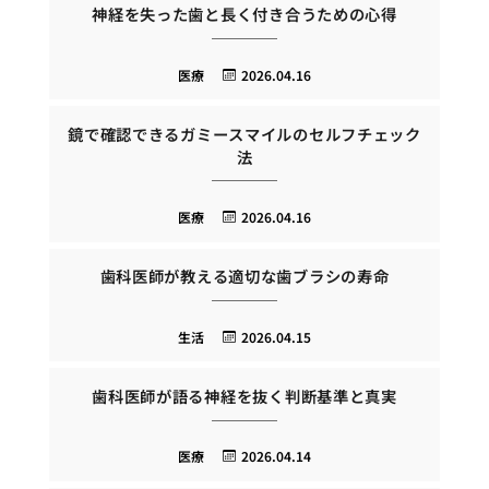
神経を失った歯と長く付き合うための心得
医療
2026.04.16
鏡で確認できるガミースマイルのセルフチェック
法
医療
2026.04.16
歯科医師が教える適切な歯ブラシの寿命
生活
2026.04.15
歯科医師が語る神経を抜く判断基準と真実
医療
2026.04.14