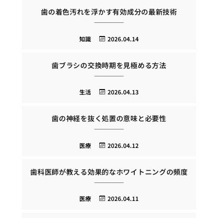
歯の着色汚れを浮かす有効成分の最新技術
知識
2026.04.14
歯ブラシの交換時期を見極める方法
生活
2026.04.13
歯の神経を抜く処置の意味と必要性
医療
2026.04.12
歯科医師が教える効果的なホワイトニングの頻度
医療
2026.04.11