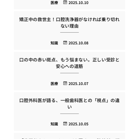
医療
2025.10.10
矯正中の救世主！口腔洗浄器がなければ乗り切れ
ない理由
知識
2025.10.08
口の中の赤い斑点、もう悩まない。正しい受診と
安心への道筋
医療
2025.10.07
口腔外科医が語る、一般歯科医との「視点」の違
い
知識
2025.10.05