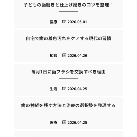
子どもの歯磨きと仕上げ磨きのコツを整理！
医療
2026.05.01
自宅で歯の着色汚れをケアする現代の習慣
知識
2026.04.26
毎月1日に歯ブラシを交換すべき理由
生活
2026.04.25
歯の神経を残す方法と治療の選択肢を整理する
医療
2026.04.25