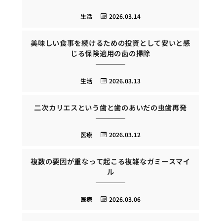
生活
2026.03.14
美味しい食事を続けるための投資として安いと感
じる保険適用の歯の掃除
生活
2026.03.13
二次カリエスという歯と歯のあいだの虫歯再発
医療
2026.03.12
複数の要因が重なって起こる複雑なガミースマイ
ル
医療
2026.03.06