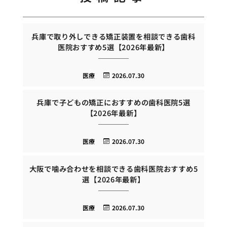
兵庫で取り外しできる矯正装置を相談できる歯科
医院おすすめ5選【2026年最新】
医療
2026.07.30
兵庫で子どもの矯正におすすめの歯科医院5選
【2026年最新】
医療
2026.07.30
大阪で噛み合わせを相談できる歯科医院おすすめ5
選【2026年最新】
医療
2026.07.30