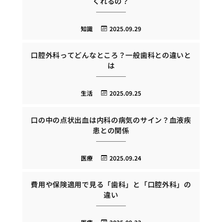
くれるの？
知識
2025.09.29
口腔外科ってどんなところ？一般歯科との違いと
は
生活
2025.09.25
口の中の点状出血は内科の病気のサイン？血液疾
患との関係
医療
2025.09.24
費用や保険適用で見る「歯科」と「口腔外科」の
違い