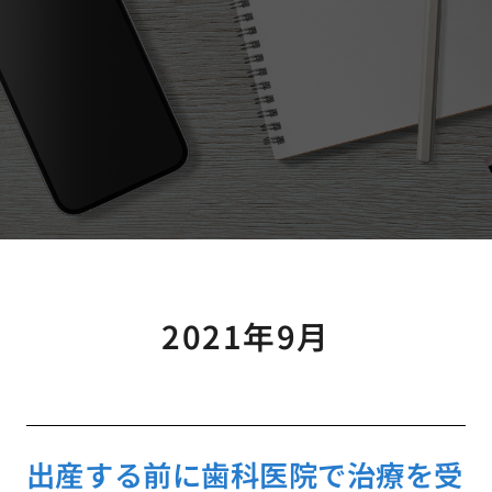
2021年9月
出産する前に歯科医院で治療を受