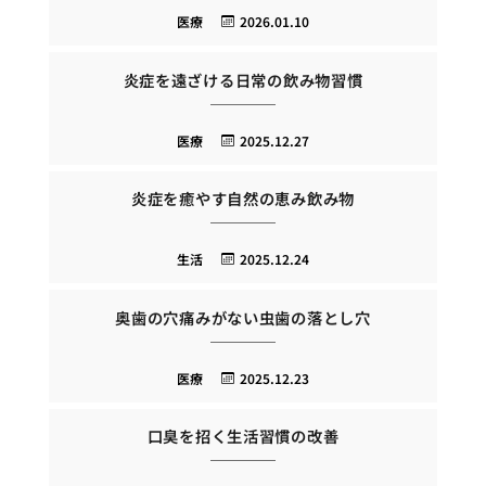
医療
2026.01.10
炎症を遠ざける日常の飲み物習慣
医療
2025.12.27
炎症を癒やす自然の恵み飲み物
生活
2025.12.24
奥歯の穴痛みがない虫歯の落とし穴
医療
2025.12.23
口臭を招く生活習慣の改善