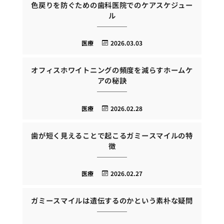
色戻りを防ぐための歯科医院でのケアスケジュー
ル
医療
2026.03.03
オフィスホワイトニングの頻度を減らすホームケ
アの秘訣
医療
2026.02.28
歯が短く見えることで起こるガミースマイルの特
徴
医療
2026.02.27
ガミースマイルは遺伝するのかという素朴な疑問