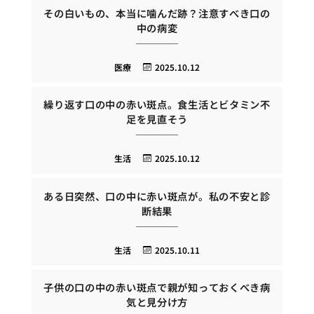
その白いもの、本当に噛んだ跡？注意すべき口の
中の病変
医療
2025.10.12
繰り返す口の中の赤い斑点。食生活とビタミン不
足を見直そう
生活
2025.10.12
ある日突然、口の中に赤い斑点が。私の不安と診
断結果
生活
2025.10.11
子供の口の中の赤い斑点で親が知っておくべき病
気と見分け方