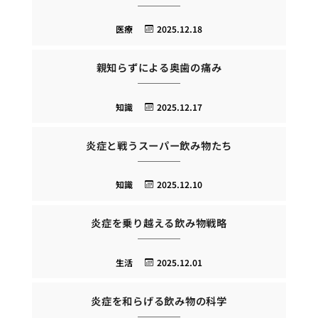
医療
2025.12.18
親知らずによる奥歯の痛み
知識
2025.12.17
炎症と戦うスーパー飲み物たち
知識
2025.12.10
炎症を乗り越える飲み物戦略
生活
2025.12.01
炎症を和らげる飲み物の科学