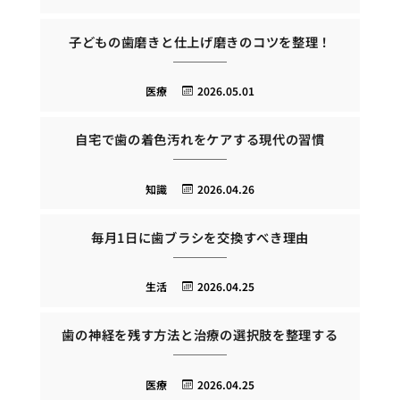
子どもの歯磨きと仕上げ磨きのコツを整理！
医療
2026.05.01
自宅で歯の着色汚れをケアする現代の習慣
知識
2026.04.26
毎月1日に歯ブラシを交換すべき理由
生活
2026.04.25
歯の神経を残す方法と治療の選択肢を整理する
医療
2026.04.25