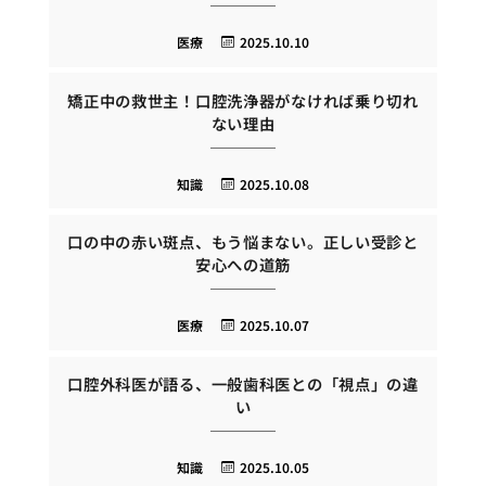
医療
2025.10.10
矯正中の救世主！口腔洗浄器がなければ乗り切れ
ない理由
知識
2025.10.08
口の中の赤い斑点、もう悩まない。正しい受診と
安心への道筋
医療
2025.10.07
口腔外科医が語る、一般歯科医との「視点」の違
い
知識
2025.10.05