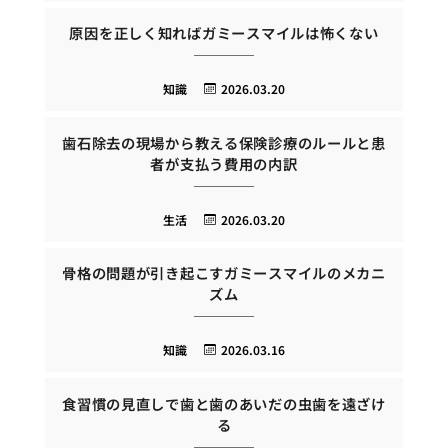
原因を正しく知ればガミースマイルは怖くない
知識
2026.03.20
歯石除去の現場から教える保険診療のルールと患
者が支払う費用の内訳
生活
2026.03.20
骨格の問題が引き起こすガミースマイルのメカニ
ズム
知識
2026.03.16
食習慣の見直しで歯と歯のあいだの虫歯を遠ざけ
る