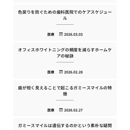
色戻りを防ぐための歯科医院でのケアスケジュー
ル
医療
2026.03.03
オフィスホワイトニングの頻度を減らすホームケ
アの秘訣
医療
2026.02.28
歯が短く見えることで起こるガミースマイルの特
徴
医療
2026.02.27
ガミースマイルは遺伝するのかという素朴な疑問