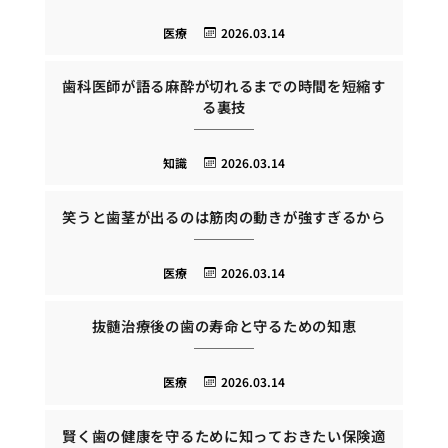
医療
2026.03.14
歯科医師が語る麻酔が切れるまでの時間を短縮す
る裏技
知識
2026.03.14
笑うと歯茎が出るのは筋肉の動きが強すぎるから
医療
2026.03.14
抜髄治療後の歯の寿命と守るための知恵
医療
2026.03.14
賢く歯の健康を守るために知っておきたい保険適