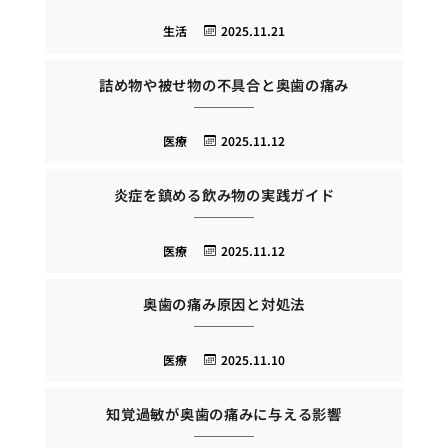
生活
2025.11.21
詰め物や被せ物の不具合と奥歯の痛み
医療
2025.11.12
炎症を鎮める飲み物の実践ガイド
医療
2025.11.12
奥歯の痛み原因と対処法
医療
2025.11.10
知覚過敏が奥歯の痛みに与える影響