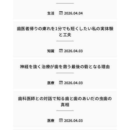
生活
2026.04.04
歯医者帰りの痺れを1分でも短くしたい私の実体験
と工夫
知識
2026.04.03
神経を抜く治療が歯を救う最後の砦となる理由
医療
2026.04.03
歯科医師との対話で知る歯と歯のあいだの虫歯の
真相
医療
2026.04.03