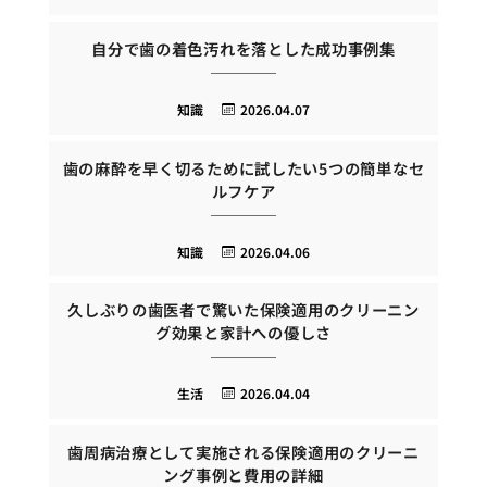
自分で歯の着色汚れを落とした成功事例集
知識
2026.04.07
歯の麻酔を早く切るために試したい5つの簡単なセ
ルフケア
知識
2026.04.06
久しぶりの歯医者で驚いた保険適用のクリーニン
グ効果と家計への優しさ
生活
2026.04.04
歯周病治療として実施される保険適用のクリーニ
ング事例と費用の詳細