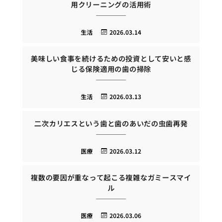
用クリーニングの活用術
生活
2026.03.14
美味しい食事を続けるための投資として安いと感
じる保険適用の歯の掃除
生活
2026.03.13
二次カリエスという歯と歯のあいだの虫歯再発
医療
2026.03.12
複数の要因が重なって起こる複雑なガミースマイ
ル
医療
2026.03.06