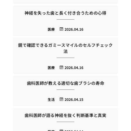
神経を失った歯と長く付き合うための心得
医療
2026.04.16
鏡で確認できるガミースマイルのセルフチェック
法
医療
2026.04.16
歯科医師が教える適切な歯ブラシの寿命
生活
2026.04.15
歯科医師が語る神経を抜く判断基準と真実