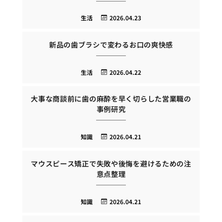
生活
2026.04.23
新品の歯ブラシで変わるお口の爽快感
生活
2026.04.22
大事な商談前に歯の麻酔を早く切らした営業職の
事例研究
知識
2026.04.21
マウスピース矯正で失敗や後悔を避けるための注
意点整理
知識
2026.04.21