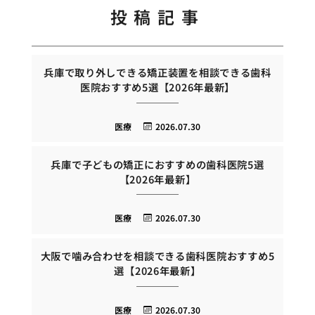
投稿記事
兵庫で取り外しできる矯正装置を相談できる歯科
医院おすすめ5選【2026年最新】
医療
2026.07.30
兵庫で子どもの矯正におすすめの歯科医院5選
【2026年最新】
医療
2026.07.30
大阪で噛み合わせを相談できる歯科医院おすすめ5
選【2026年最新】
医療
2026.07.30