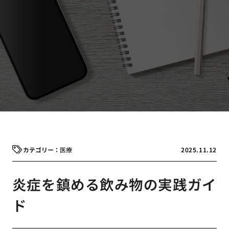
医療
2025.11.12
炎症を鎮める飲み物の実践ガイ
ド