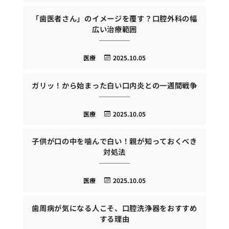
「歯医者さん」のイメージを覆す？口腔外科の幅
広い治療範囲
医療
2025.10.05
ガリッ！から始まった白い口内炎との一週間戦争
医療
2025.10.05
子供が口の中を噛んで白い！親が知っておくべき
対処法
医療
2025.10.05
歯周病が気になる人こそ、口腔洗浄器をおすすめ
する理由