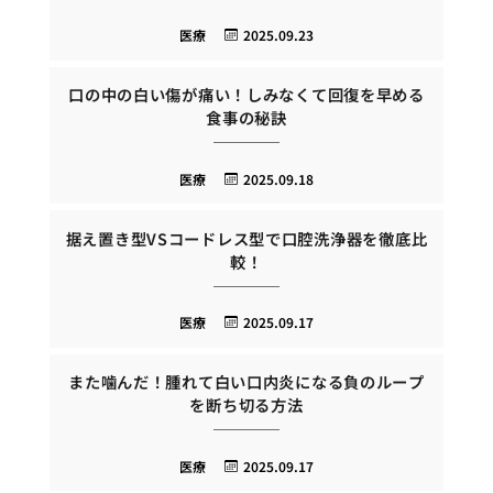
医療
2025.09.23
口の中の白い傷が痛い！しみなくて回復を早める
食事の秘訣
医療
2025.09.18
据え置き型VSコードレス型で口腔洗浄器を徹底比
較！
医療
2025.09.17
また噛んだ！腫れて白い口内炎になる負のループ
を断ち切る方法
医療
2025.09.17