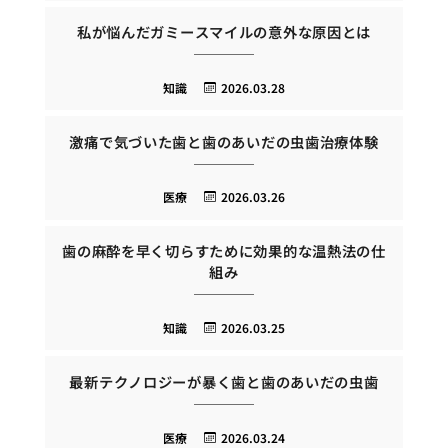
私が悩んだガミースマイルの意外な原因とは
知識
2026.03.28
激痛で気づいた歯と歯のあいだの虫歯治療体験
医療
2026.03.26
歯の麻酔を早く切らすために効果的な温熱法の仕
組み
知識
2026.03.25
最新テクノロジーが暴く歯と歯のあいだの虫歯
医療
2026.03.24