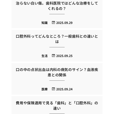
治らない白い傷。歯科医院ではどんな治療をして
くれるの？
知識
2025.09.29
口腔外科ってどんなところ？一般歯科との違いと
は
生活
2025.09.25
口の中の点状出血は内科の病気のサイン？血液疾
患との関係
医療
2025.09.24
費用や保険適用で見る「歯科」と「口腔外科」の
違い