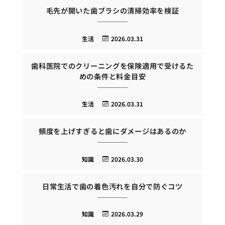
毛先が開いた歯ブラシの清掃効率を検証
生活
2026.03.31
歯科医院でのクリーニングを保険適用で受けるた
めの条件と料金目安
生活
2026.03.31
頻度を上げすぎると歯にダメージはあるのか
知識
2026.03.30
日常生活で歯の着色汚れを自分で防ぐコツ
知識
2026.03.29