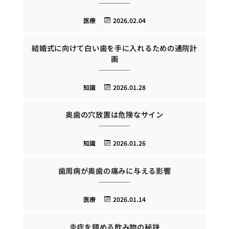
医療
2026.02.04
結婚式に向けて白い歯を手に入れるための通院計
画
知識
2026.01.28
奥歯の穴放置は危険なサイン
知識
2026.01.26
歯周病が奥歯の痛みに与える影響
医療
2026.01.14
炎症を鎮める飲み物の秘訣