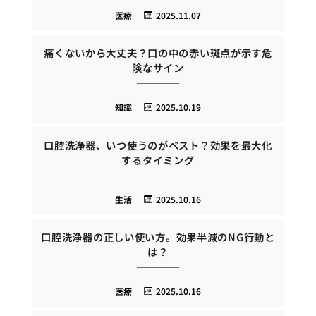
医療
2025.11.07
痛くないから大丈夫？口の中の赤い斑点が示す危
険なサイン
知識
2025.10.19
口腔洗浄器、いつ使うのがベスト？効果を最大化
するタイミング
生活
2025.10.16
口腔洗浄器の正しい使い方。効果半減のNG行動と
は？
医療
2025.10.16