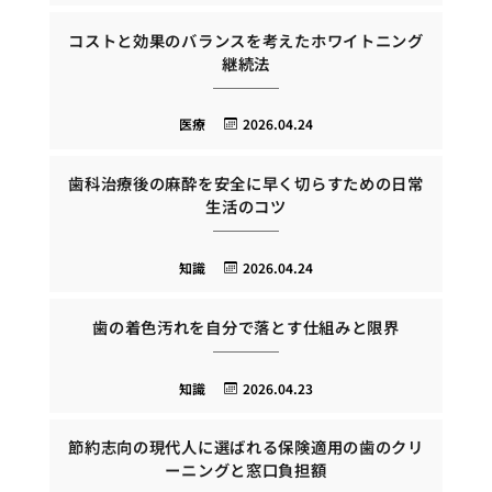
コストと効果のバランスを考えたホワイトニング
継続法
医療
2026.04.24
歯科治療後の麻酔を安全に早く切らすための日常
生活のコツ
知識
2026.04.24
歯の着色汚れを自分で落とす仕組みと限界
知識
2026.04.23
節約志向の現代人に選ばれる保険適用の歯のクリ
ーニングと窓口負担額