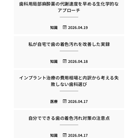
歯科用局部麻酔薬の代謝速度を早める生化学的な
アプローチ
知識
2026.04.19
私が自宅で歯の着色汚れを改善した実録
知識
2026.04.18
インプラント治療の費用相場と内訳から考える失
敗しない歯科選び
医療
2026.04.17
自分でできる歯の着色汚れ対策の注意点
知識
2026.04.17