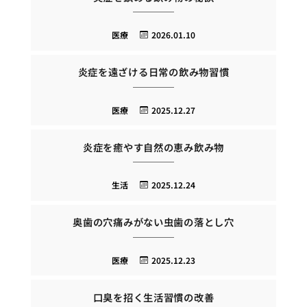
医療
2026.01.10
炎症を遠ざける日常の飲み物習慣
医療
2025.12.27
炎症を癒やす自然の恵み飲み物
生活
2025.12.24
奥歯の穴痛みがない虫歯の落とし穴
医療
2025.12.23
口臭を招く生活習慣の改善