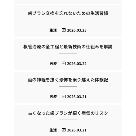
歯ブラシ交換を忘れないための生活習慣
生活
2026.03.23
根管治療の全工程と最新技術の仕組みを解説
医療
2026.03.22
歯の神経を抜く恐怖を乗り越えた体験記
医療
2026.03.21
古くなった歯ブラシが招く病気のリスク
生活
2026.03.21