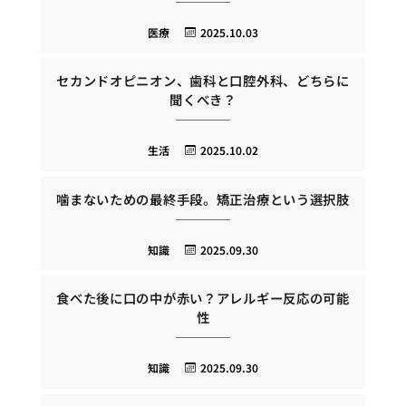
医療
2025.10.03
セカンドオピニオン、歯科と口腔外科、どちらに
聞くべき？
生活
2025.10.02
噛まないための最終手段。矯正治療という選択肢
知識
2025.09.30
食べた後に口の中が赤い？アレルギー反応の可能
性
知識
2025.09.30