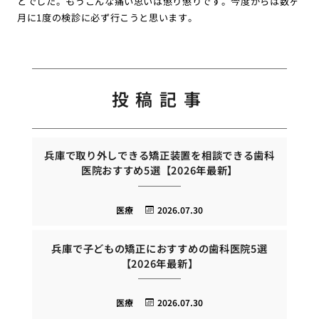
とでした。もうこんな痛い思いは懲り懲りです。今度からは数ヶ
月に1度の検診に必ず行こうと思います。
投稿記事
兵庫で取り外しできる矯正装置を相談できる歯科
医院おすすめ5選【2026年最新】
医療
2026.07.30
兵庫で子どもの矯正におすすめの歯科医院5選
【2026年最新】
医療
2026.07.30