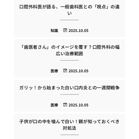
口腔外科医が語る、一般歯科医との「視点」の違
い
知識
2025.10.05
「歯医者さん」のイメージを覆す？口腔外科の幅
広い治療範囲
医療
2025.10.05
ガリッ！から始まった白い口内炎との一週間戦争
医療
2025.10.05
子供が口の中を噛んで白い！親が知っておくべき
対処法