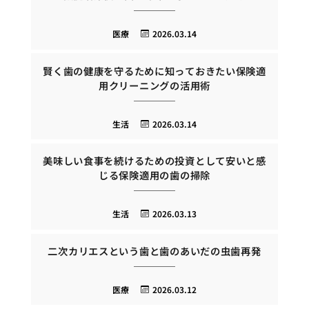
医療
2026.03.14
賢く歯の健康を守るために知っておきたい保険適
用クリーニングの活用術
生活
2026.03.14
美味しい食事を続けるための投資として安いと感
じる保険適用の歯の掃除
生活
2026.03.13
二次カリエスという歯と歯のあいだの虫歯再発
医療
2026.03.12