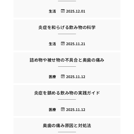
生活
2025.12.01
炎症を和らげる飲み物の科学
生活
2025.11.21
詰め物や被せ物の不具合と奥歯の痛み
医療
2025.11.12
炎症を鎮める飲み物の実践ガイド
医療
2025.11.12
奥歯の痛み原因と対処法