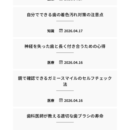
自分でできる歯の着色汚れ対策の注意点
知識
2026.04.17
神経を失った歯と長く付き合うための心得
医療
2026.04.16
鏡で確認できるガミースマイルのセルフチェック
法
医療
2026.04.16
歯科医師が教える適切な歯ブラシの寿命