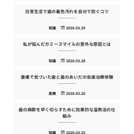
日常生活で歯の着色汚れを自分で防ぐコツ
知識
2026.03.29
私が悩んだガミースマイルの意外な原因とは
知識
2026.03.28
激痛で気づいた歯と歯のあいだの虫歯治療体験
医療
2026.03.26
歯の麻酔を早く切らすために効果的な温熱法の仕
組み
知識
2026.03.25