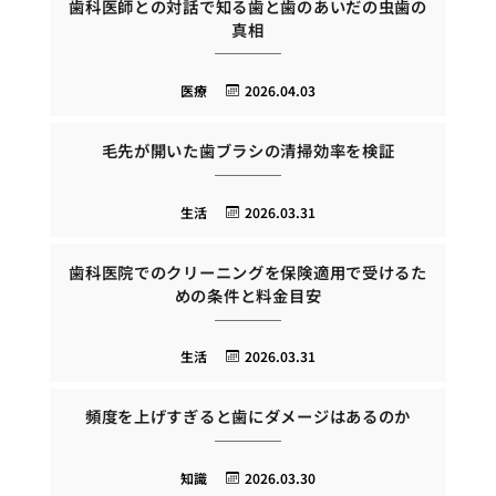
歯科医師との対話で知る歯と歯のあいだの虫歯の
真相
医療
2026.04.03
毛先が開いた歯ブラシの清掃効率を検証
生活
2026.03.31
歯科医院でのクリーニングを保険適用で受けるた
めの条件と料金目安
生活
2026.03.31
頻度を上げすぎると歯にダメージはあるのか
知識
2026.03.30