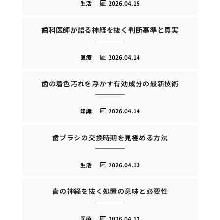
生活
2026.04.15
歯科医師が語る神経を抜く判断基準と真実
医療
2026.04.14
歯の着色汚れを浮かす有効成分の最新技術
知識
2026.04.14
歯ブラシの交換時期を見極める方法
生活
2026.04.13
歯の神経を抜く処置の意味と必要性
医療
2026.04.12