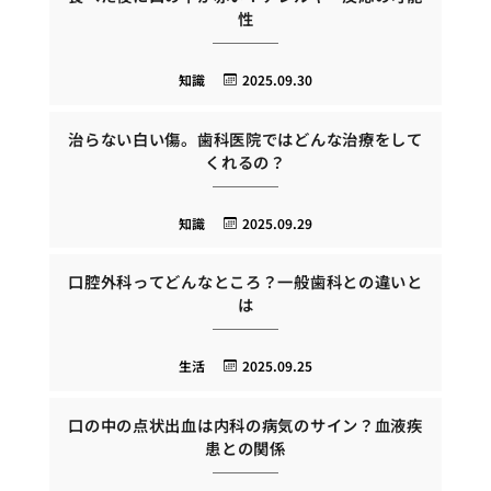
性
知識
2025.09.30
治らない白い傷。歯科医院ではどんな治療をして
くれるの？
知識
2025.09.29
口腔外科ってどんなところ？一般歯科との違いと
は
生活
2025.09.25
口の中の点状出血は内科の病気のサイン？血液疾
患との関係