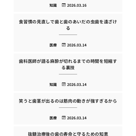
知識
2026.03.16
食習慣の見直しで歯と歯のあいだの虫歯を遠ざけ
る
医療
2026.03.14
歯科医師が語る麻酔が切れるまでの時間を短縮す
る裏技
知識
2026.03.14
笑うと歯茎が出るのは筋肉の動きが強すぎるから
医療
2026.03.14
抜髄治療後の歯の寿命と守るための知恵