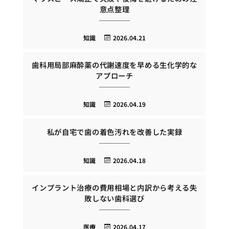
意点整理
知識
2026.04.21
歯科用局部麻酔薬の代謝速度を早める生化学的な
アプローチ
知識
2026.04.19
私が自宅で歯の着色汚れを改善した実録
知識
2026.04.18
インプラント治療の費用相場と内訳から考える失
敗しない歯科選び
医療
2026.04.17