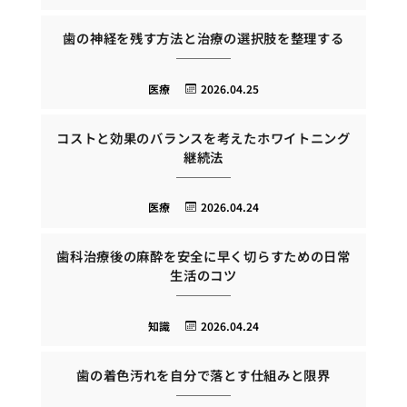
歯の神経を残す方法と治療の選択肢を整理する
医療
2026.04.25
コストと効果のバランスを考えたホワイトニング
継続法
医療
2026.04.24
歯科治療後の麻酔を安全に早く切らすための日常
生活のコツ
知識
2026.04.24
歯の着色汚れを自分で落とす仕組みと限界