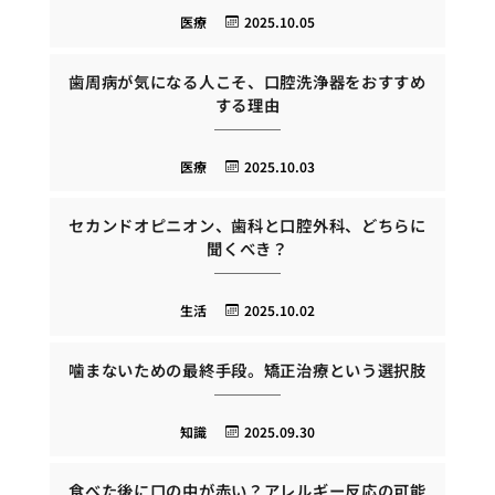
医療
2025.10.05
歯周病が気になる人こそ、口腔洗浄器をおすすめ
する理由
医療
2025.10.03
セカンドオピニオン、歯科と口腔外科、どちらに
聞くべき？
生活
2025.10.02
噛まないための最終手段。矯正治療という選択肢
知識
2025.09.30
食べた後に口の中が赤い？アレルギー反応の可能