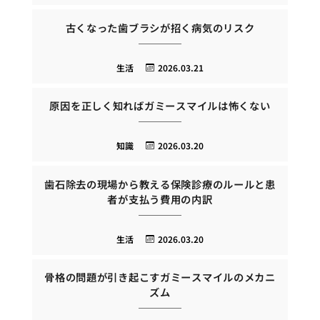
古くなった歯ブラシが招く病気のリスク
生活
2026.03.21
原因を正しく知ればガミースマイルは怖くない
知識
2026.03.20
歯石除去の現場から教える保険診療のルールと患
者が支払う費用の内訳
生活
2026.03.20
骨格の問題が引き起こすガミースマイルのメカニ
ズム