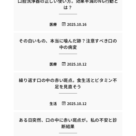
口腔洗浄器の正しい使い方。効果半減のNG行動と
は？
医療
2025.10.16
その白いもの、本当に噛んだ跡？注意すべき口の
中の病変
医療
2025.10.12
繰り返す口の中の赤い斑点。食生活とビタミン不
足を見直そう
生活
2025.10.12
ある日突然、口の中に赤い斑点が。私の不安と診
断結果