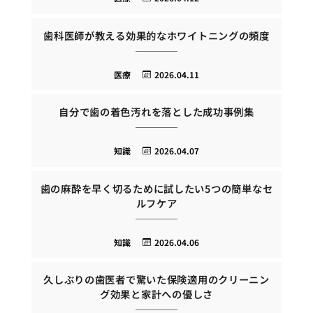
歯科医師が教える効果的なホワイトニングの頻度
医療
2026.04.11
自分で歯の着色汚れを落とした成功事例集
知識
2026.04.07
歯の麻酔を早く切るために試したい5つの簡単なセ
ルフケア
知識
2026.04.06
久しぶりの歯医者で驚いた保険適用のクリーニン
グ効果と家計への優しさ