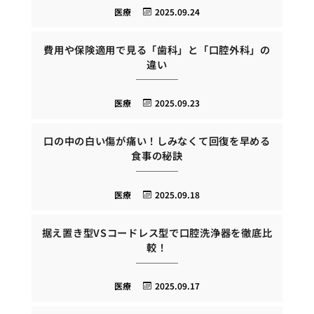
医療
2025.09.24
費用や保険適用で見る「歯科」と「口腔外科」の
違い
医療
2025.09.23
口の中の白い傷が痛い！しみなくて回復を早める
食事の秘訣
医療
2025.09.18
据え置き型VSコードレス型で口腔洗浄器を徹底比
較！
医療
2025.09.17