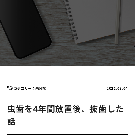
未分類
2021.03.04
虫歯を4年間放置後、抜歯した
話