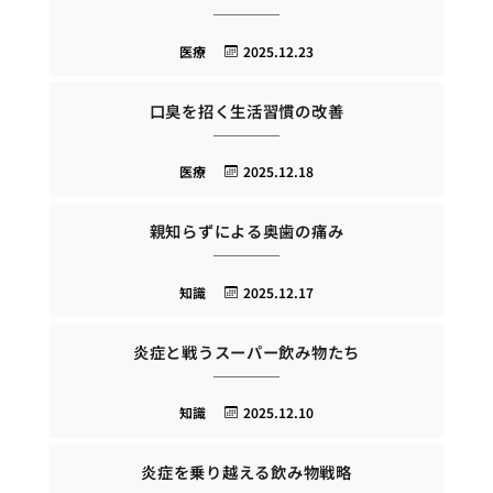
医療
2025.12.23
口臭を招く生活習慣の改善
医療
2025.12.18
親知らずによる奥歯の痛み
知識
2025.12.17
炎症と戦うスーパー飲み物たち
知識
2025.12.10
炎症を乗り越える飲み物戦略