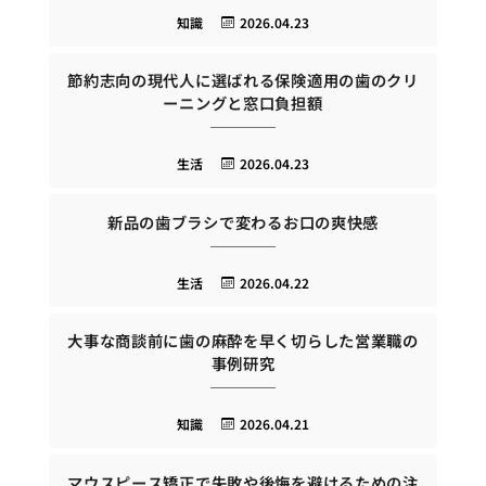
知識
2026.04.23
節約志向の現代人に選ばれる保険適用の歯のクリ
ーニングと窓口負担額
生活
2026.04.23
新品の歯ブラシで変わるお口の爽快感
生活
2026.04.22
大事な商談前に歯の麻酔を早く切らした営業職の
事例研究
知識
2026.04.21
マウスピース矯正で失敗や後悔を避けるための注