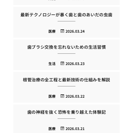
最新テクノロジーが暴く歯と歯のあいだの虫歯
医療
2026.03.24
歯ブラシ交換を忘れないための生活習慣
生活
2026.03.23
根管治療の全工程と最新技術の仕組みを解説
医療
2026.03.22
歯の神経を抜く恐怖を乗り越えた体験記
医療
2026.03.21