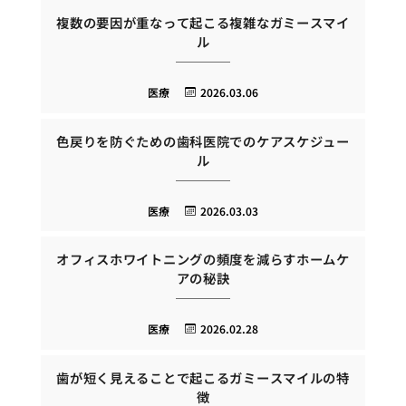
複数の要因が重なって起こる複雑なガミースマイ
ル
医療
2026.03.06
色戻りを防ぐための歯科医院でのケアスケジュー
ル
医療
2026.03.03
オフィスホワイトニングの頻度を減らすホームケ
アの秘訣
医療
2026.02.28
歯が短く見えることで起こるガミースマイルの特
徴