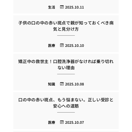
生活
2025.10.11
子供の口の中の赤い斑点で親が知っておくべき病
気と見分け方
医療
2025.10.10
矯正中の救世主！口腔洗浄器がなければ乗り切れ
ない理由
知識
2025.10.08
口の中の赤い斑点、もう悩まない。正しい受診と
安心への道筋
医療
2025.10.07