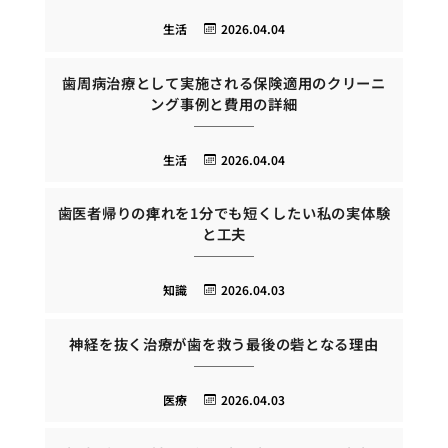
生活
2026.04.04
歯周病治療として実施される保険適用のクリーニ
ング事例と費用の詳細
生活
2026.04.04
歯医者帰りの痺れを1分でも短くしたい私の実体験
と工夫
知識
2026.04.03
神経を抜く治療が歯を救う最後の砦となる理由
医療
2026.04.03