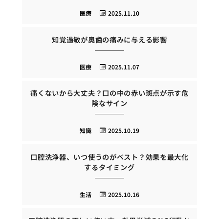
医療
2025.11.10
知覚過敏が奥歯の痛みに与える影響
医療
2025.11.07
痛くないから大丈夫？口の中の赤い斑点が示す危
険なサイン
知識
2025.10.19
口腔洗浄器、いつ使うのがベスト？効果を最大化
するタイミング
生活
2025.10.16