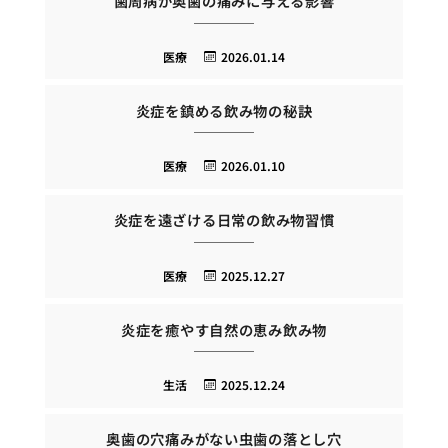
歯周病が奥歯の痛みに与える影響
医療
2026.01.14
炎症を鎮める飲み物の秘訣
医療
2026.01.10
炎症を遠ざける日常の飲み物習慣
医療
2025.12.27
炎症を癒やす自然の恵み飲み物
生活
2025.12.24
奥歯の穴痛みがない虫歯の落とし穴