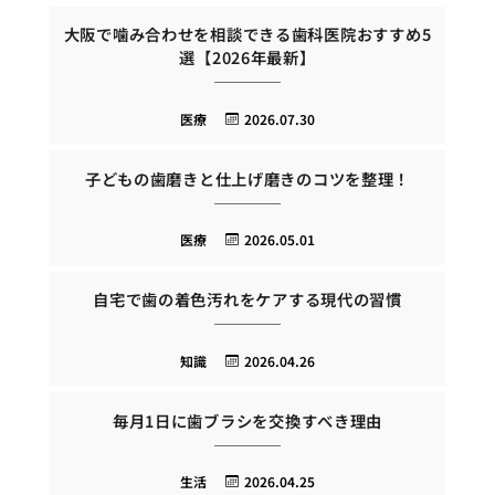
大阪で噛み合わせを相談できる歯科医院おすすめ5
選【2026年最新】
医療
2026.07.30
子どもの歯磨きと仕上げ磨きのコツを整理！
医療
2026.05.01
自宅で歯の着色汚れをケアする現代の習慣
知識
2026.04.26
毎月1日に歯ブラシを交換すべき理由
生活
2026.04.25