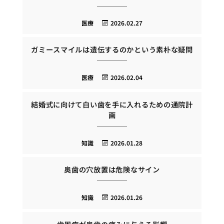
医療
2026.02.27
ガミースマイルは遺伝するのかという素朴な疑問
医療
2026.02.04
結婚式に向けて白い歯を手に入れるための通院計
画
知識
2026.01.28
奥歯の穴放置は危険なサイン
知識
2026.01.26