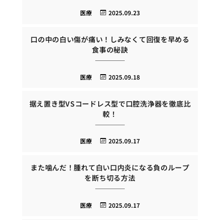
医療
2025.09.23
口の中の白い傷が痛い！しみなくて回復を早める
食事の秘訣
医療
2025.09.18
据え置き型VSコードレス型で口腔洗浄器を徹底比
較！
医療
2025.09.17
また噛んだ！腫れて白い口内炎になる負のループ
を断ち切る方法
医療
2025.09.17