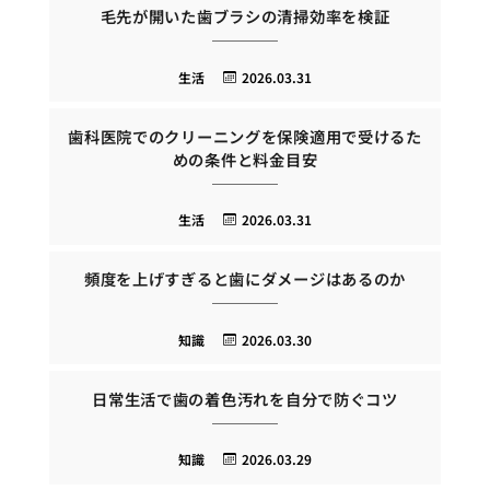
毛先が開いた歯ブラシの清掃効率を検証
生活
2026.03.31
歯科医院でのクリーニングを保険適用で受けるた
めの条件と料金目安
生活
2026.03.31
頻度を上げすぎると歯にダメージはあるのか
知識
2026.03.30
日常生活で歯の着色汚れを自分で防ぐコツ
知識
2026.03.29