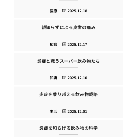
医療
2025.12.18
親知らずによる奥歯の痛み
知識
2025.12.17
炎症と戦うスーパー飲み物たち
知識
2025.12.10
炎症を乗り越える飲み物戦略
生活
2025.12.01
炎症を和らげる飲み物の科学