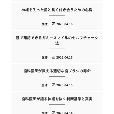
神経を失った歯と長く付き合うための心得
医療
2026.04.16
鏡で確認できるガミースマイルのセルフチェック
法
医療
2026.04.16
歯科医師が教える適切な歯ブラシの寿命
生活
2026.04.15
歯科医師が語る神経を抜く判断基準と真実
医療
2026.04.14