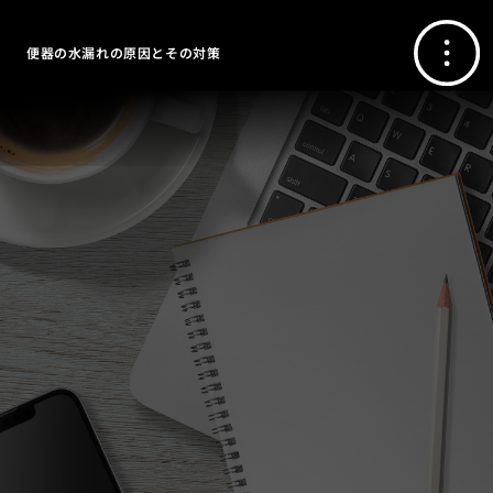
便器の水漏れの原因とその対策