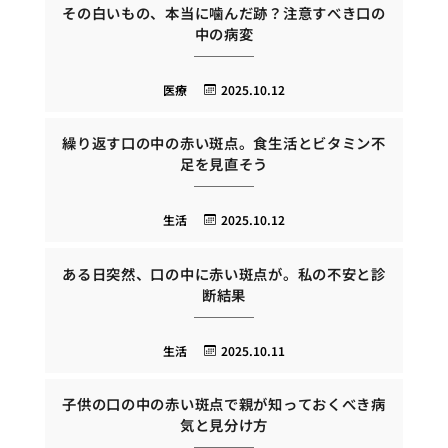
その白いもの、本当に噛んだ跡？注意すべき口の
中の病変
医療
2025.10.12
繰り返す口の中の赤い斑点。食生活とビタミン不
足を見直そう
生活
2025.10.12
ある日突然、口の中に赤い斑点が。私の不安と診
断結果
生活
2025.10.11
子供の口の中の赤い斑点で親が知っておくべき病
気と見分け方