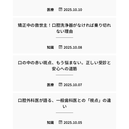
医療
2025.10.10
矯正中の救世主！口腔洗浄器がなければ乗り切れ
ない理由
知識
2025.10.08
口の中の赤い斑点、もう悩まない。正しい受診と
安心への道筋
医療
2025.10.07
口腔外科医が語る、一般歯科医との「視点」の違
い
知識
2025.10.05