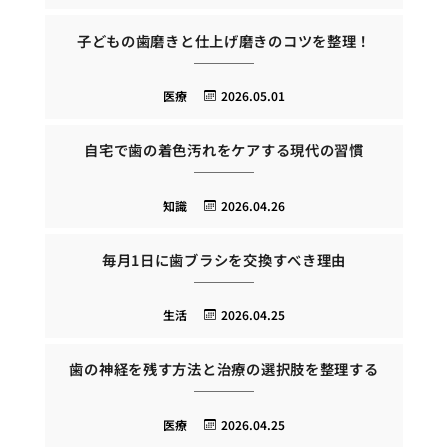
子どもの歯磨きと仕上げ磨きのコツを整理！
医療
2026.05.01
自宅で歯の着色汚れをケアする現代の習慣
知識
2026.04.26
毎月1日に歯ブラシを交換すべき理由
生活
2026.04.25
歯の神経を残す方法と治療の選択肢を整理する
医療
2026.04.25