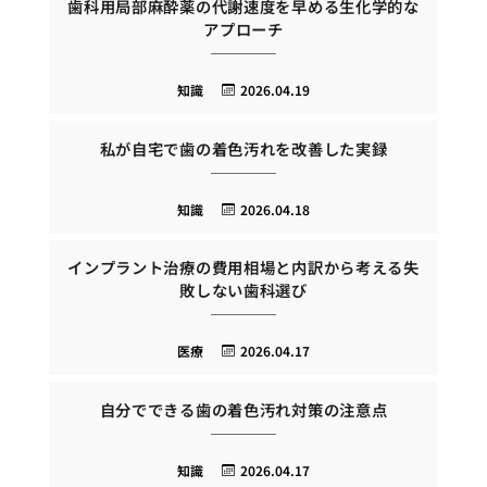
歯科用局部麻酔薬の代謝速度を早める生化学的な
アプローチ
知識
2026.04.19
私が自宅で歯の着色汚れを改善した実録
知識
2026.04.18
インプラント治療の費用相場と内訳から考える失
敗しない歯科選び
医療
2026.04.17
自分でできる歯の着色汚れ対策の注意点
知識
2026.04.17