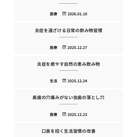
医療
2026.01.10
炎症を遠ざける日常の飲み物習慣
医療
2025.12.27
炎症を癒やす自然の恵み飲み物
生活
2025.12.24
奥歯の穴痛みがない虫歯の落とし穴
医療
2025.12.23
口臭を招く生活習慣の改善