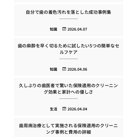
自分で歯の着色汚れを落とした成功事例集
知識
2026.04.07
歯の麻酔を早く切るために試したい5つの簡単なセ
ルフケア
知識
2026.04.06
久しぶりの歯医者で驚いた保険適用のクリーニン
グ効果と家計への優しさ
生活
2026.04.04
歯周病治療として実施される保険適用のクリーニ
ング事例と費用の詳細