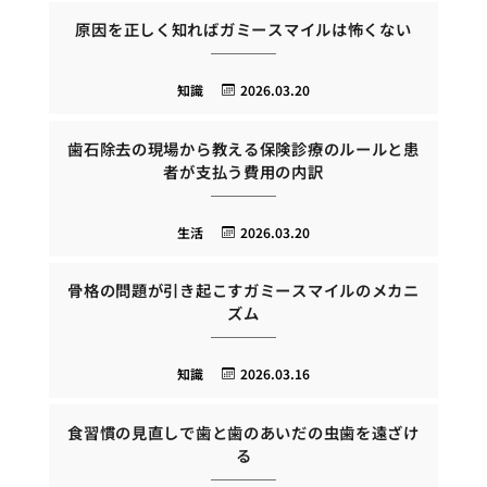
原因を正しく知ればガミースマイルは怖くない
知識
2026.03.20
歯石除去の現場から教える保険診療のルールと患
者が支払う費用の内訳
生活
2026.03.20
骨格の問題が引き起こすガミースマイルのメカニ
ズム
知識
2026.03.16
食習慣の見直しで歯と歯のあいだの虫歯を遠ざけ
る