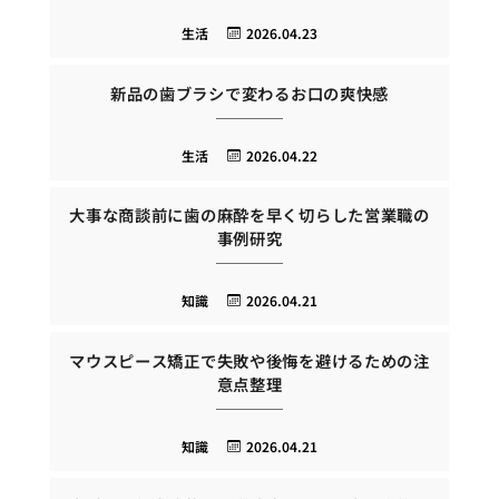
生活
2026.04.23
新品の歯ブラシで変わるお口の爽快感
生活
2026.04.22
大事な商談前に歯の麻酔を早く切らした営業職の
事例研究
知識
2026.04.21
マウスピース矯正で失敗や後悔を避けるための注
意点整理
知識
2026.04.21