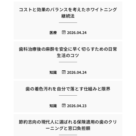
コストと効果のバランスを考えたホワイトニング
継続法
医療
2026.04.24
歯科治療後の麻酔を安全に早く切らすための日常
生活のコツ
知識
2026.04.24
歯の着色汚れを自分で落とす仕組みと限界
知識
2026.04.23
節約志向の現代人に選ばれる保険適用の歯のクリ
ーニングと窓口負担額