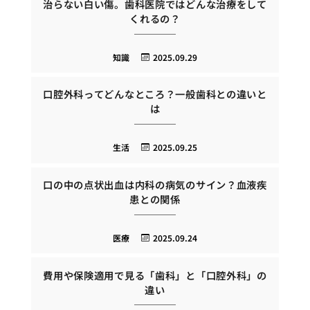
治らない白い傷。歯科医院ではどんな治療をして
くれるの？
知識
2025.09.29
口腔外科ってどんなところ？一般歯科との違いと
は
生活
2025.09.25
口の中の点状出血は内科の病気のサイン？血液疾
患との関係
医療
2025.09.24
費用や保険適用で見る「歯科」と「口腔外科」の
違い