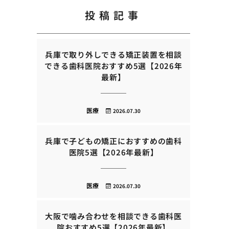
投稿記事
兵庫で取り外しできる矯正装置を相談
できる歯科医院おすすめ5選【2026年
最新】
医療
2026.07.30
兵庫で子どもの矯正におすすめの歯科
医院5選【2026年最新】
医療
2026.07.30
大阪で噛み合わせを相談できる歯科医
院おすすめ5選【2026年最新】