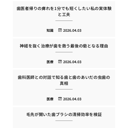
歯医者帰りの痺れを1分でも短くしたい私の実体験
と工夫
知識
2026.04.03
神経を抜く治療が歯を救う最後の砦となる理由
医療
2026.04.03
歯科医師との対話で知る歯と歯のあいだの虫歯の
真相
医療
2026.04.03
毛先が開いた歯ブラシの清掃効率を検証