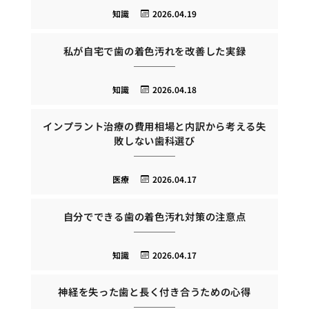
知識
2026.04.19
私が自宅で歯の着色汚れを改善した実録
知識
2026.04.18
インプラント治療の費用相場と内訳から考える失
敗しない歯科選び
医療
2026.04.17
自分でできる歯の着色汚れ対策の注意点
知識
2026.04.17
神経を失った歯と長く付き合うための心得