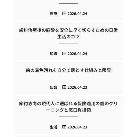
医療
2026.04.24
歯科治療後の麻酔を安全に早く切らすための日常
生活のコツ
知識
2026.04.24
歯の着色汚れを自分で落とす仕組みと限界
知識
2026.04.23
節約志向の現代人に選ばれる保険適用の歯のクリ
ーニングと窓口負担額
生活
2026.04.23