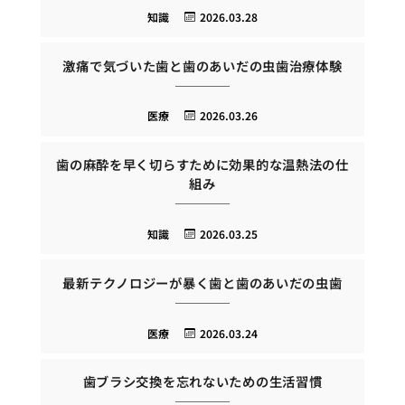
知識
2026.03.28
激痛で気づいた歯と歯のあいだの虫歯治療体験
医療
2026.03.26
歯の麻酔を早く切らすために効果的な温熱法の仕
組み
知識
2026.03.25
最新テクノロジーが暴く歯と歯のあいだの虫歯
医療
2026.03.24
歯ブラシ交換を忘れないための生活習慣