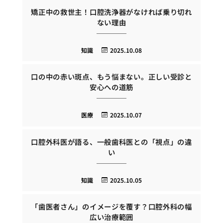
矯正中の救世主！口腔洗浄器がなければ乗り切れ
ない理由
知識
2025.10.08
口の中の赤い斑点、もう悩まない。正しい受診と
安心への道筋
医療
2025.10.07
口腔外科医が語る、一般歯科医との「視点」の違
い
知識
2025.10.05
「歯医者さん」のイメージを覆す？口腔外科の幅
広い治療範囲