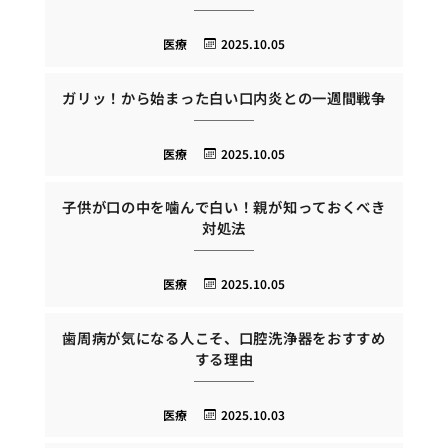
医療
2025.10.05
ガリッ！から始まった白い口内炎との一週間戦争
医療
2025.10.05
子供が口の中を噛んで白い！親が知っておくべき
対処法
医療
2025.10.05
歯周病が気になる人こそ、口腔洗浄器をおすすめ
する理由
医療
2025.10.03