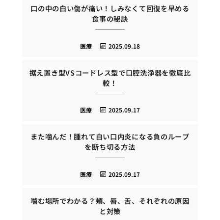
口の中の白い傷が痛い！しみなくて回復を早める
食事の秘訣
医療
2025.09.18
据え置き型VSコードレス型で口腔洗浄器を徹底比
較！
医療
2025.09.17
また噛んだ！腫れて白い口内炎になる負のループ
を断ち切る方法
医療
2025.09.17
噛む場所でわかる？頬、唇、舌、それぞれの原因
と対策