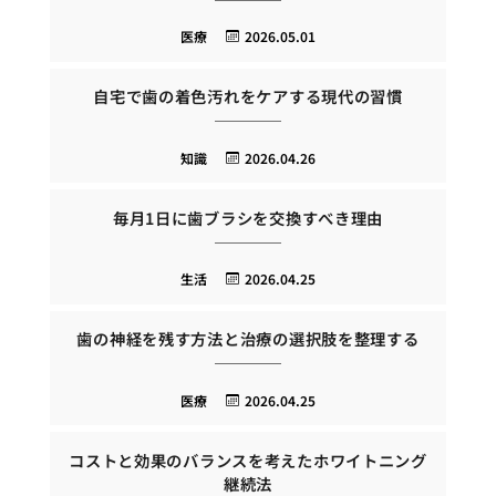
医療
2026.05.01
自宅で歯の着色汚れをケアする現代の習慣
知識
2026.04.26
毎月1日に歯ブラシを交換すべき理由
生活
2026.04.25
歯の神経を残す方法と治療の選択肢を整理する
医療
2026.04.25
コストと効果のバランスを考えたホワイトニング
継続法