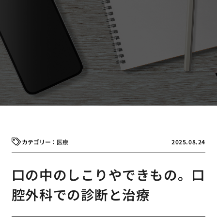
医療
2025.08.24
口の中のしこりやできもの。口
腔外科での診断と治療