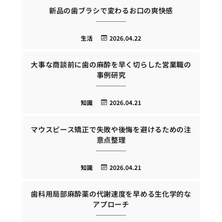
新品の歯ブラシで変わるお口の爽快感
生活
2026.04.22
大事な商談前に歯の麻酔を早く切らした営業職の
事例研究
知識
2026.04.21
マウスピース矯正で失敗や後悔を避けるための注
意点整理
知識
2026.04.21
歯科用局部麻酔薬の代謝速度を早める生化学的な
アプローチ