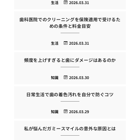
生活
2026.03.31
歯科医院でのクリーニングを保険適用で受けるた
めの条件と料金目安
生活
2026.03.31
頻度を上げすぎると歯にダメージはあるのか
知識
2026.03.30
日常生活で歯の着色汚れを自分で防ぐコツ
知識
2026.03.29
私が悩んだガミースマイルの意外な原因とは