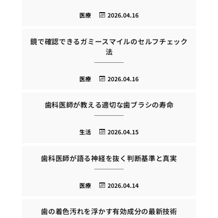
医療
2026.04.16
鏡で確認できるガミースマイルのセルフチェック
法
医療
2026.04.16
歯科医師が教える適切な歯ブラシの寿命
生活
2026.04.15
歯科医師が語る神経を抜く判断基準と真実
医療
2026.04.14
歯の着色汚れを浮かす有効成分の最新技術