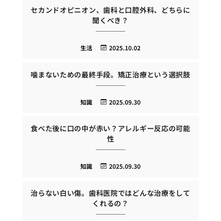
セカンドオピニオン、歯科と口腔外科、どちらに
聞くべき？
生活
2025.10.02
噛まないための最終手段。矯正治療という選択肢
知識
2025.09.30
食べた後に口の中が赤い？アレルギー反応の可能
性
知識
2025.09.30
治らない白い傷。歯科医院ではどんな治療をして
くれるの？