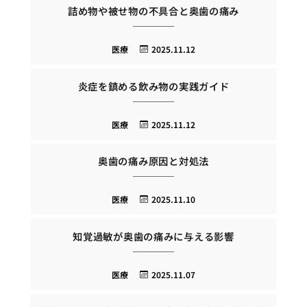
詰め物や被せ物の不具合と奥歯の痛み
医療
2025.11.12
炎症を鎮める飲み物の実践ガイド
医療
2025.11.12
奥歯の痛み原因と対処法
医療
2025.11.10
知覚過敏が奥歯の痛みに与える影響
医療
2025.11.07