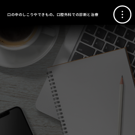
口の中のしこりやできもの。口腔外科での診断と治療