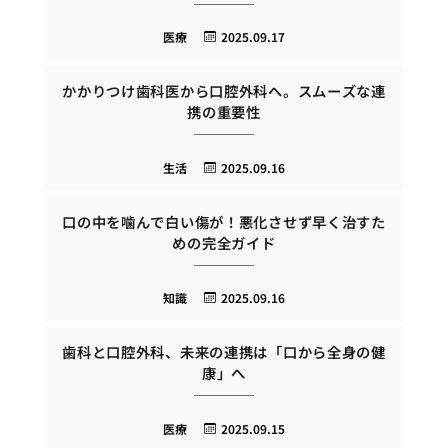
医療
2025.09.17
かかりつけ歯科医から口腔外科へ。スムーズな連
携の重要性
生活
2025.09.16
口の中を噛んで白い傷が！悪化させず早く治すた
めの完全ガイド
知識
2025.09.16
歯科と口腔外科、未来の連携は「口から全身の健
康」へ
医療
2025.09.15