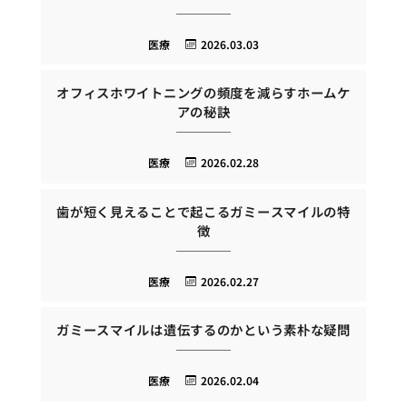
医療
2026.03.03
オフィスホワイトニングの頻度を減らすホームケ
アの秘訣
医療
2026.02.28
歯が短く見えることで起こるガミースマイルの特
徴
医療
2026.02.27
ガミースマイルは遺伝するのかという素朴な疑問
医療
2026.02.04