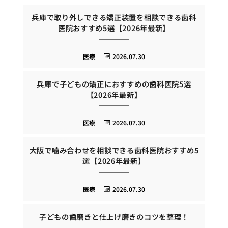
兵庫で取り外しできる矯正装置を相談できる歯科
医院おすすめ5選【2026年最新】
医療
2026.07.30
兵庫で子どもの矯正におすすめの歯科医院5選
【2026年最新】
医療
2026.07.30
大阪で噛み合わせを相談できる歯科医院おすすめ5
選【2026年最新】
医療
2026.07.30
子どもの歯磨きと仕上げ磨きのコツを整理！