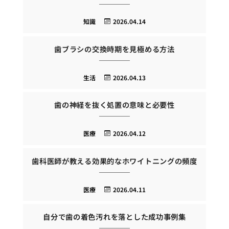
知識
2026.04.14
歯ブラシの交換時期を見極める方法
生活
2026.04.13
歯の神経を抜く処置の意味と必要性
医療
2026.04.12
歯科医師が教える効果的なホワイトニングの頻度
医療
2026.04.11
自分で歯の着色汚れを落とした成功事例集