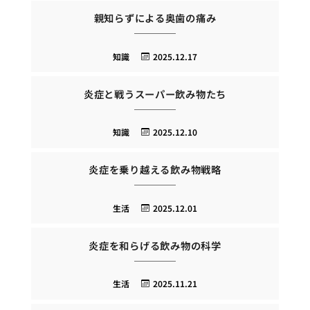
親知らずによる奥歯の痛み
知識
2025.12.17
炎症と戦うスーパー飲み物たち
知識
2025.12.10
炎症を乗り越える飲み物戦略
生活
2025.12.01
炎症を和らげる飲み物の科学
生活
2025.11.21