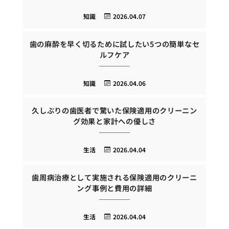
知識
2026.04.07
歯の麻酔を早く切るために試したい5つの簡単なセ
ルフケア
知識
2026.04.06
久しぶりの歯医者で驚いた保険適用のクリーニン
グ効果と家計への優しさ
生活
2026.04.04
歯周病治療として実施される保険適用のクリーニ
ング事例と費用の詳細
生活
2026.04.04