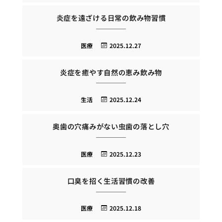
炎症を遠ざける日常の飲み物習慣
医療
2025.12.27
炎症を癒やす自然の恵み飲み物
生活
2025.12.24
奥歯の穴痛みがない虫歯の落とし穴
医療
2025.12.23
口臭を招く生活習慣の改善
医療
2025.12.18