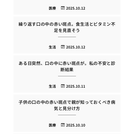
医療
2025.10.12
繰り返す口の中の赤い斑点。食生活とビタミン不
足を見直そう
生活
2025.10.12
ある日突然、口の中に赤い斑点が。私の不安と診
断結果
生活
2025.10.11
子供の口の中の赤い斑点で親が知っておくべき病
気と見分け方
医療
2025.10.10