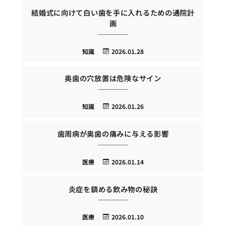
結婚式に向けて白い歯を手に入れるための通院計
画
知識
2026.01.28
奥歯の穴放置は危険なサイン
知識
2026.01.26
歯周病が奥歯の痛みに与える影響
医療
2026.01.14
炎症を鎮める飲み物の秘訣
医療
2026.01.10