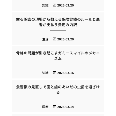
知識
2026.03.20
歯石除去の現場から教える保険診療のルールと患
者が支払う費用の内訳
生活
2026.03.20
骨格の問題が引き起こすガミースマイルのメカニ
ズム
知識
2026.03.16
食習慣の見直しで歯と歯のあいだの虫歯を遠ざけ
る
医療
2026.03.14