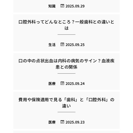
知識
2025.09.29
口腔外科ってどんなところ？一般歯科との違いと
は
生活
2025.09.25
口の中の点状出血は内科の病気のサイン？血液疾
患との関係
医療
2025.09.24
費用や保険適用で見る「歯科」と「口腔外科」の
違い
医療
2025.09.23