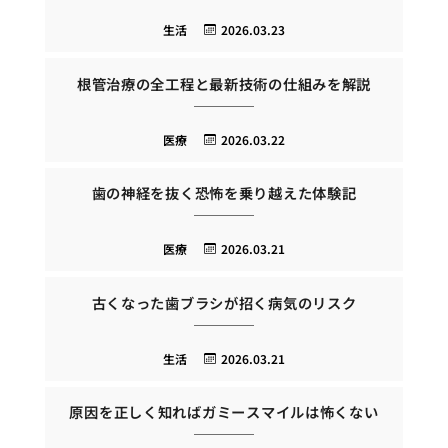
生活
2026.03.23
根管治療の全工程と最新技術の仕組みを解説
医療
2026.03.22
歯の神経を抜く恐怖を乗り越えた体験記
医療
2026.03.21
古くなった歯ブラシが招く病気のリスク
生活
2026.03.21
原因を正しく知ればガミースマイルは怖くない