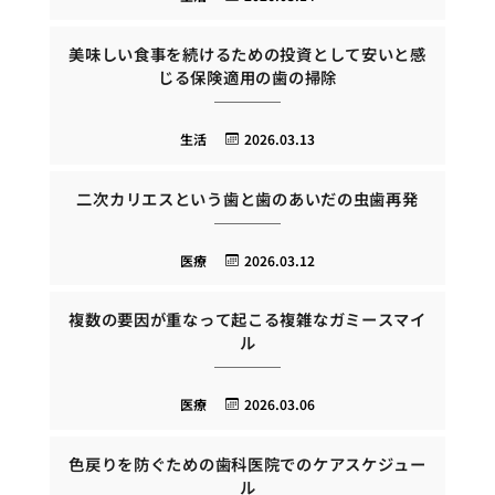
美味しい食事を続けるための投資として安いと感
じる保険適用の歯の掃除
生活
2026.03.13
二次カリエスという歯と歯のあいだの虫歯再発
医療
2026.03.12
複数の要因が重なって起こる複雑なガミースマイ
ル
医療
2026.03.06
色戻りを防ぐための歯科医院でのケアスケジュー
ル