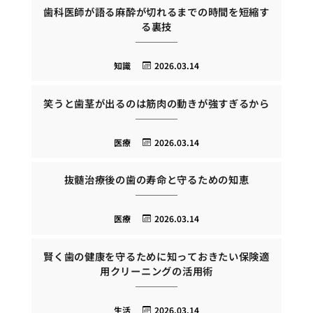
歯科医師が語る麻酔が切れるまでの時間を短縮す
る裏技
知識
2026.03.14
笑うと歯茎が出るのは筋肉の動きが強すぎるから
医療
2026.03.14
抜髄治療後の歯の寿命と守るための知恵
医療
2026.03.14
賢く歯の健康を守るために知っておきたい保険適
用クリーニングの活用術
生活
2026.03.14