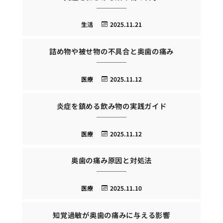
生活
2025.11.21
詰め物や被せ物の不具合と奥歯の痛み
医療
2025.11.12
炎症を鎮める飲み物の実践ガイド
医療
2025.11.12
奥歯の痛み原因と対処法
医療
2025.11.10
知覚過敏が奥歯の痛みに与える影響