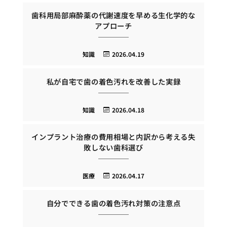
歯科用局部麻酔薬の代謝速度を早める生化学的な
アプローチ
知識
2026.04.19
私が自宅で歯の着色汚れを改善した実録
知識
2026.04.18
インプラント治療の費用相場と内訳から考える失
敗しない歯科選び
医療
2026.04.17
自分でできる歯の着色汚れ対策の注意点