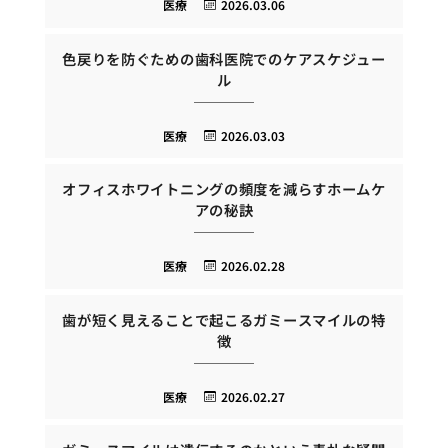
医療
2026.03.06
色戻りを防ぐための歯科医院でのケアスケジュー
ル
医療
2026.03.03
オフィスホワイトニングの頻度を減らすホームケ
アの秘訣
医療
2026.02.28
歯が短く見えることで起こるガミースマイルの特
徴
医療
2026.02.27