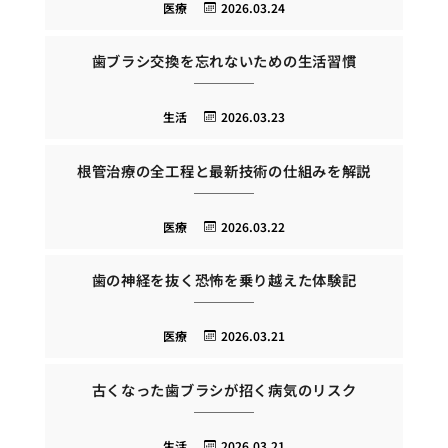
医療
2026.03.24
歯ブラシ交換を忘れないための生活習慣
生活
2026.03.23
根管治療の全工程と最新技術の仕組みを解説
医療
2026.03.22
歯の神経を抜く恐怖を乗り越えた体験記
医療
2026.03.21
古くなった歯ブラシが招く病気のリスク
生活
2026.03.21