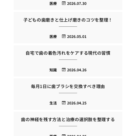
医療
2026.07.30
子どもの歯磨きと仕上げ磨きのコツを整理！
医療
2026.05.01
自宅で歯の着色汚れをケアする現代の習慣
知識
2026.04.26
毎月1日に歯ブラシを交換すべき理由
生活
2026.04.25
歯の神経を残す方法と治療の選択肢を整理する