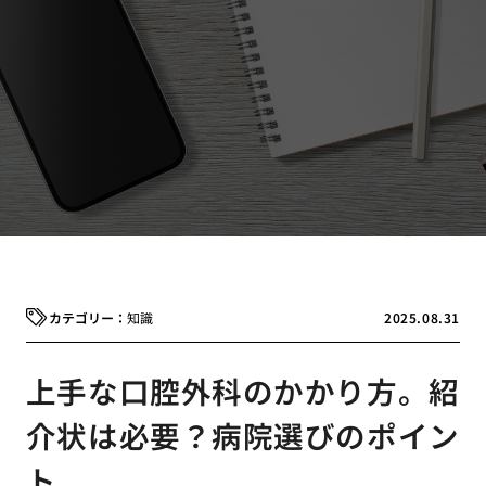
知識
2025.08.31
上手な口腔外科のかかり方。紹
介状は必要？病院選びのポイン
ト