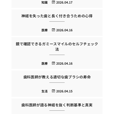
知識
2026.04.17
神経を失った歯と長く付き合うための心得
医療
2026.04.16
鏡で確認できるガミースマイルのセルフチェック
法
医療
2026.04.16
歯科医師が教える適切な歯ブラシの寿命
生活
2026.04.15
歯科医師が語る神経を抜く判断基準と真実