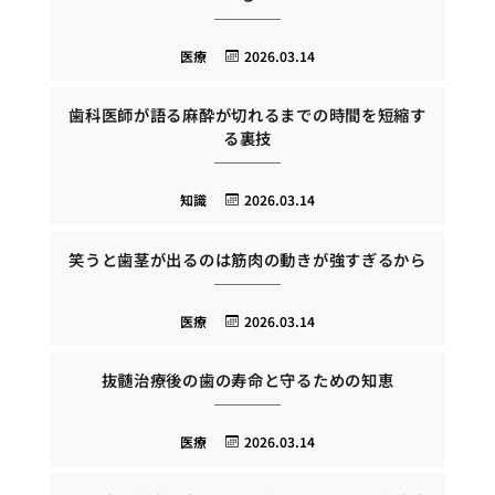
医療
2026.03.14
歯科医師が語る麻酔が切れるまでの時間を短縮す
る裏技
知識
2026.03.14
笑うと歯茎が出るのは筋肉の動きが強すぎるから
医療
2026.03.14
抜髄治療後の歯の寿命と守るための知恵
医療
2026.03.14