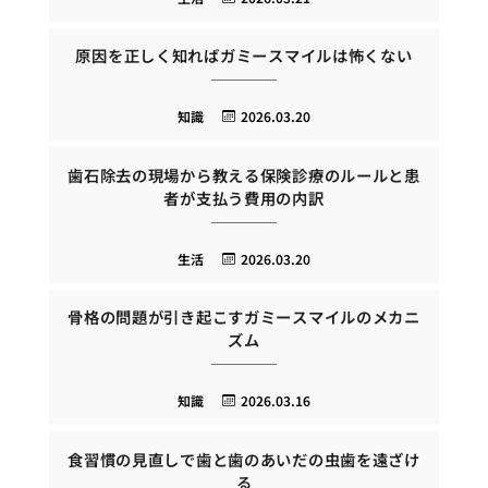
原因を正しく知ればガミースマイルは怖くない
知識
2026.03.20
歯石除去の現場から教える保険診療のルールと患
者が支払う費用の内訳
生活
2026.03.20
骨格の問題が引き起こすガミースマイルのメカニ
ズム
知識
2026.03.16
食習慣の見直しで歯と歯のあいだの虫歯を遠ざけ
る