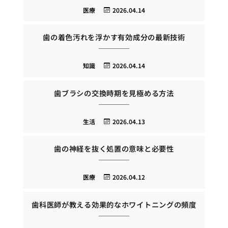
医療
2026.04.14
歯の着色汚れを浮かす有効成分の最新技術
知識
2026.04.14
歯ブラシの交換時期を見極める方法
生活
2026.04.13
歯の神経を抜く処置の意味と必要性
医療
2026.04.12
歯科医師が教える効果的なホワイトニングの頻度