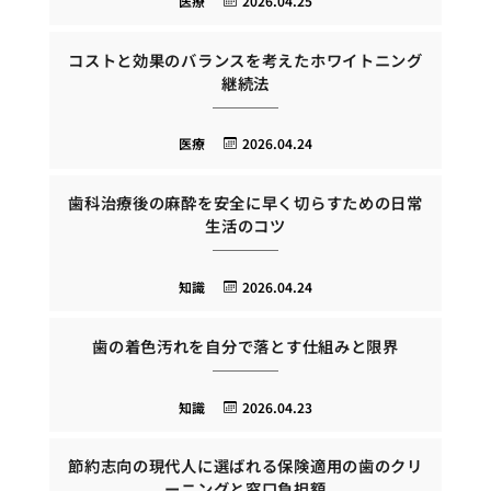
医療
2026.04.25
コストと効果のバランスを考えたホワイトニング
継続法
医療
2026.04.24
歯科治療後の麻酔を安全に早く切らすための日常
生活のコツ
知識
2026.04.24
歯の着色汚れを自分で落とす仕組みと限界
知識
2026.04.23
節約志向の現代人に選ばれる保険適用の歯のクリ
ーニングと窓口負担額