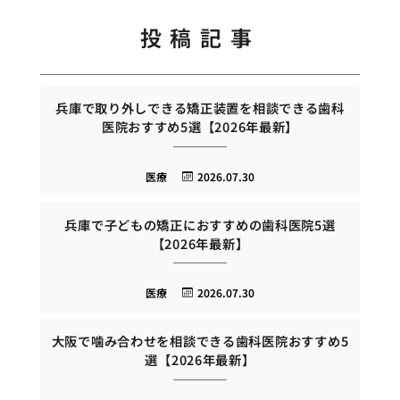
投稿記事
兵庫で取り外しできる矯正装置を相談できる歯科
医院おすすめ5選【2026年最新】
医療
2026.07.30
兵庫で子どもの矯正におすすめの歯科医院5選
【2026年最新】
医療
2026.07.30
大阪で噛み合わせを相談できる歯科医院おすすめ5
選【2026年最新】