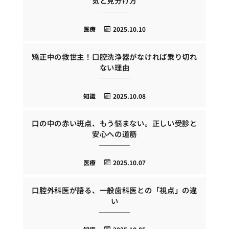
気と見分け方
医療
2025.10.10
矯正中の救世主！口腔洗浄器がなければ乗り切れ
ない理由
知識
2025.10.08
口の中の赤い斑点、もう悩まない。正しい受診と
安心への道筋
医療
2025.10.07
口腔外科医が語る、一般歯科医との「視点」の違
い