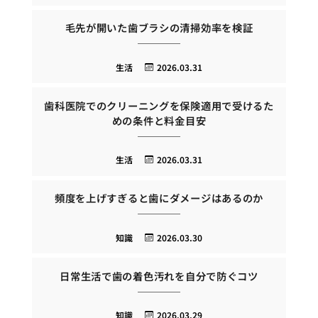
毛先が開いた歯ブラシの清掃効率を検証
生活
2026.03.31
歯科医院でのクリーニングを保険適用で受けるた
めの条件と料金目安
生活
2026.03.31
頻度を上げすぎると歯にダメージはあるのか
知識
2026.03.30
日常生活で歯の着色汚れを自分で防ぐコツ
知識
2026.03.29