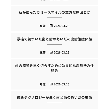
私が悩んだガミースマイルの意外な原因とは
知識
2026.03.28
激痛で気づいた歯と歯のあいだの虫歯治療体験
医療
2026.03.26
歯の麻酔を早く切らすために効果的な温熱法の仕
組み
知識
2026.03.25
最新テクノロジーが暴く歯と歯のあいだの虫歯