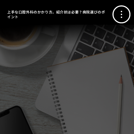
上手な口腔外科のかかり方。紹介状は必要？病院選びのポ
イント