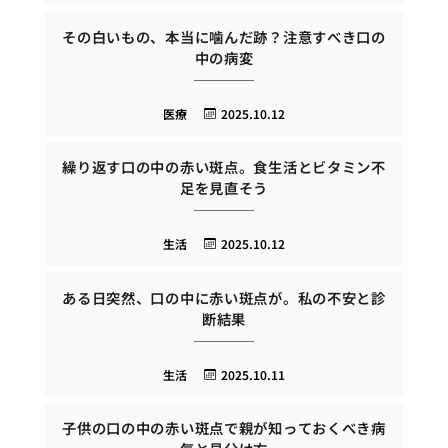
その白いもの、本当に噛んだ跡？注意すべき口の
中の病変
医療
2025.10.12
繰り返す口の中の赤い斑点。食生活とビタミン不
足を見直そう
生活
2025.10.12
ある日突然、口の中に赤い斑点が。私の不安と診
断結果
生活
2025.10.11
子供の口の中の赤い斑点で親が知っておくべき病