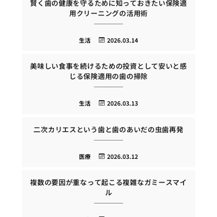
賢く歯の健康を守るために知っておきたい保険適
用クリーニングの活用術
生活
2026.03.14
美味しい食事を続けるための投資として安いと感
じる保険適用の歯の掃除
生活
2026.03.13
二次カリエスという歯と歯のあいだの虫歯再発
医療
2026.03.12
複数の要因が重なって起こる複雑なガミースマイ
ル