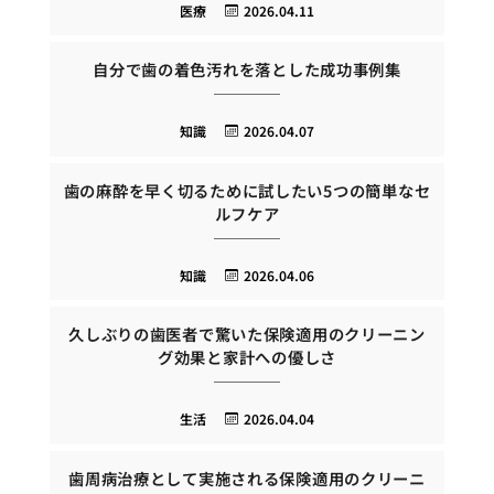
医療
2026.04.11
自分で歯の着色汚れを落とした成功事例集
知識
2026.04.07
歯の麻酔を早く切るために試したい5つの簡単なセ
ルフケア
知識
2026.04.06
久しぶりの歯医者で驚いた保険適用のクリーニン
グ効果と家計への優しさ
生活
2026.04.04
歯周病治療として実施される保険適用のクリーニ