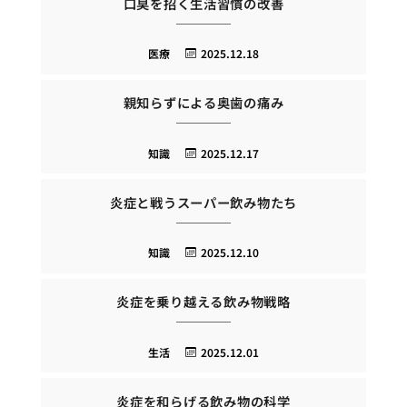
口臭を招く生活習慣の改善
医療
2025.12.18
親知らずによる奥歯の痛み
知識
2025.12.17
炎症と戦うスーパー飲み物たち
知識
2025.12.10
炎症を乗り越える飲み物戦略
生活
2025.12.01
炎症を和らげる飲み物の科学