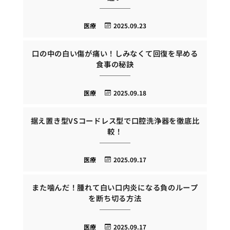
医療
2025.09.23
口の中の白い傷が痛い！しみなくて回復を早める
食事の秘訣
医療
2025.09.18
据え置き型VSコードレス型で口腔洗浄器を徹底比
較！
医療
2025.09.17
また噛んだ！腫れて白い口内炎になる負のループ
を断ち切る方法
医療
2025.09.17