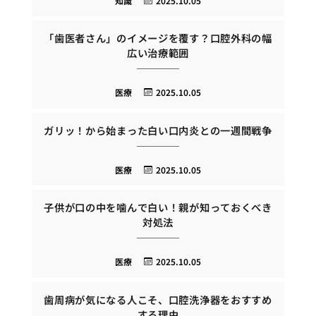
知識
2025.10.05
「歯医者さん」のイメージを覆す？口腔外科の幅
広い治療範囲
医療
2025.10.05
ガリッ！から始まった白い口内炎との一週間戦争
医療
2025.10.05
子供が口の中を噛んで白い！親が知っておくべき
対処法
医療
2025.10.05
歯周病が気になる人こそ、口腔洗浄器をおすすめ
する理由