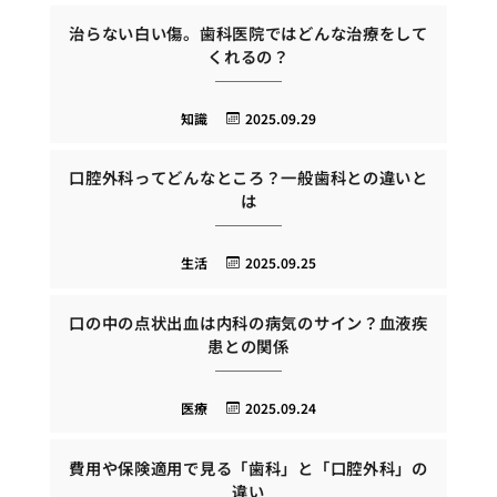
治らない白い傷。歯科医院ではどんな治療をして
くれるの？
知識
2025.09.29
口腔外科ってどんなところ？一般歯科との違いと
は
生活
2025.09.25
口の中の点状出血は内科の病気のサイン？血液疾
患との関係
医療
2025.09.24
費用や保険適用で見る「歯科」と「口腔外科」の
違い