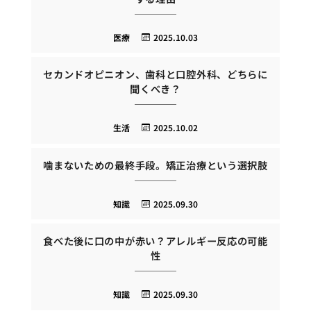
医療
2025.10.03
セカンドオピニオン、歯科と口腔外科、どちらに
聞くべき？
生活
2025.10.02
噛まないための最終手段。矯正治療という選択肢
知識
2025.09.30
食べた後に口の中が赤い？アレルギー反応の可能
性
知識
2025.09.30