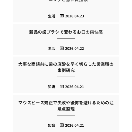
生活
2026.04.23
新品の歯ブラシで変わるお口の爽快感
生活
2026.04.22
大事な商談前に歯の麻酔を早く切らした営業職の
事例研究
知識
2026.04.21
マウスピース矯正で失敗や後悔を避けるための注
意点整理
知識
2026.04.21