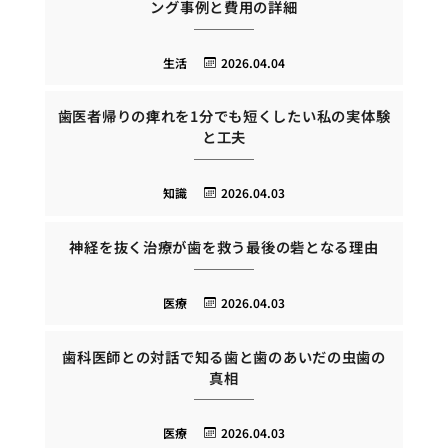
ング事例と費用の詳細
生活
2026.04.04
歯医者帰りの痺れを1分でも短くしたい私の実体験
と工夫
知識
2026.04.03
神経を抜く治療が歯を救う最後の砦となる理由
医療
2026.04.03
歯科医師との対話で知る歯と歯のあいだの虫歯の
真相
医療
2026.04.03