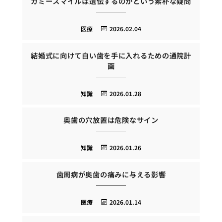
ガミースマイルは遺伝するのかという素朴な疑問
医療
2026.02.04
結婚式に向けて白い歯を手に入れるための通院計
画
知識
2026.01.28
奥歯の穴放置は危険なサイン
知識
2026.01.26
歯周病が奥歯の痛みに与える影響
医療
2026.01.14