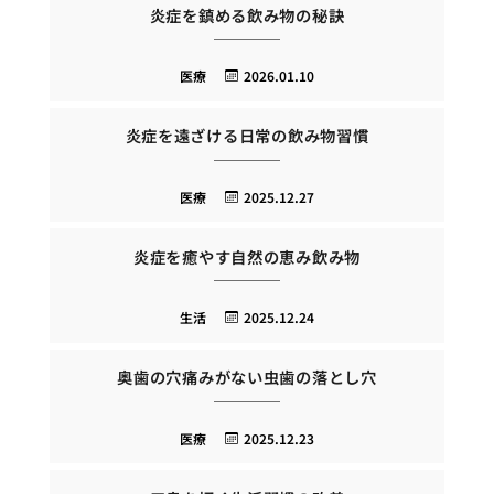
炎症を鎮める飲み物の秘訣
医療
2026.01.10
炎症を遠ざける日常の飲み物習慣
医療
2025.12.27
炎症を癒やす自然の恵み飲み物
生活
2025.12.24
奥歯の穴痛みがない虫歯の落とし穴
医療
2025.12.23