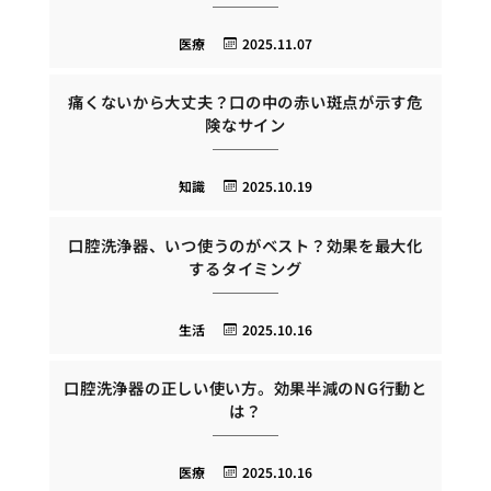
医療
2025.11.07
痛くないから大丈夫？口の中の赤い斑点が示す危
険なサイン
知識
2025.10.19
口腔洗浄器、いつ使うのがベスト？効果を最大化
するタイミング
生活
2025.10.16
口腔洗浄器の正しい使い方。効果半減のNG行動と
は？
医療
2025.10.16