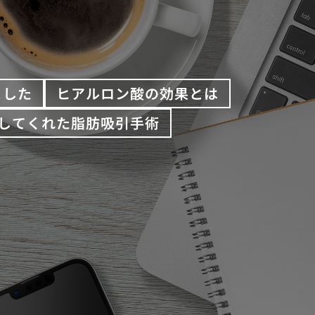
ました
ヒアルロン酸の効果とは
してくれた脂肪吸引手術