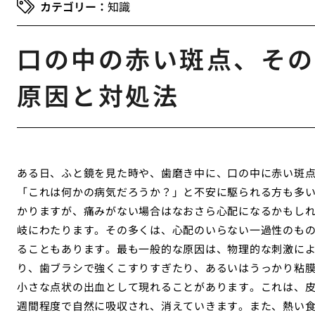
知識
口の中の赤い斑点、その
原因と対処法
ある日、ふと鏡を見た時や、歯磨き中に、口の中に赤い斑
「これは何かの病気だろうか？」と不安に駆られる方も多
かりますが、痛みがない場合はなおさら心配になるかもし
岐にわたります。その多くは、心配のいらない一過性のも
ることもあります。最も一般的な原因は、物理的な刺激に
り、歯ブラシで強くこすりすぎたり、あるいはうっかり粘
小さな点状の出血として現れることがあります。これは、
週間程度で自然に吸収され、消えていきます。また、熱い