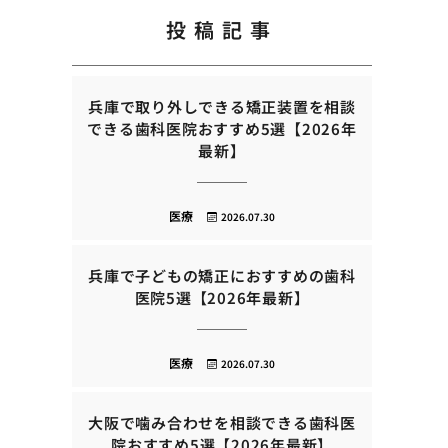
投稿記事
兵庫で取り外しできる矯正装置を相談
できる歯科医院おすすめ5選【2026年
最新】
医療
2026.07.30
兵庫で子どもの矯正におすすめの歯科
医院5選【2026年最新】
医療
2026.07.30
大阪で噛み合わせを相談できる歯科医
院おすすめ5選【2026年最新】