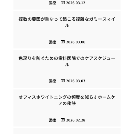
医療
2026.03.12
複数の要因が重なって起こる複雑なガミースマイ
ル
医療
2026.03.06
色戻りを防ぐための歯科医院でのケアスケジュー
ル
医療
2026.03.03
オフィスホワイトニングの頻度を減らすホームケ
アの秘訣
医療
2026.02.28