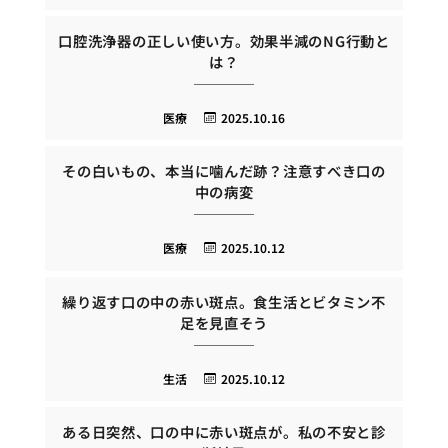
口腔洗浄器の正しい使い方。効果半減のNG行動と
は？
医療
2025.10.16
その白いもの、本当に噛んだ跡？注意すべき口の
中の病変
医療
2025.10.12
繰り返す口の中の赤い斑点。食生活とビタミン不
足を見直そう
生活
2025.10.12
ある日突然、口の中に赤い斑点が。私の不安と診