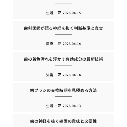
生活
2026.04.15
歯科医師が語る神経を抜く判断基準と真実
医療
2026.04.14
歯の着色汚れを浮かす有効成分の最新技術
知識
2026.04.14
歯ブラシの交換時期を見極める方法
生活
2026.04.13
歯の神経を抜く処置の意味と必要性