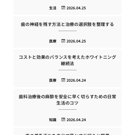
生活
2026.04.25
歯の神経を残す方法と治療の選択肢を整理する
医療
2026.04.25
コストと効果のバランスを考えたホワイトニング
継続法
医療
2026.04.24
歯科治療後の麻酔を安全に早く切らすための日常
生活のコツ
知識
2026.04.24