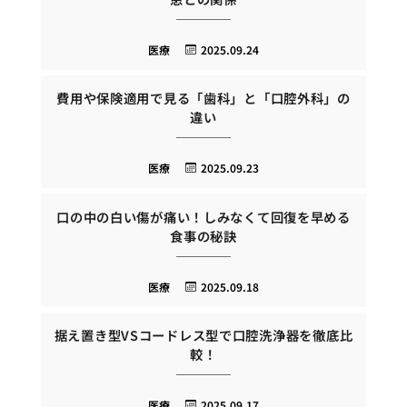
医療
2025.09.24
費用や保険適用で見る「歯科」と「口腔外科」の
違い
医療
2025.09.23
口の中の白い傷が痛い！しみなくて回復を早める
食事の秘訣
医療
2025.09.18
据え置き型VSコードレス型で口腔洗浄器を徹底比
較！
医療
2025.09.17