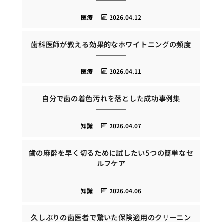
医療
2026.04.12
歯科医師が教える効果的なホワイトニングの頻度
医療
2026.04.11
自分で歯の着色汚れを落とした成功事例集
知識
2026.04.07
歯の麻酔を早く切るために試したい5つの簡単なセ
ルフケア
知識
2026.04.06
久しぶりの歯医者で驚いた保険適用のクリーニン