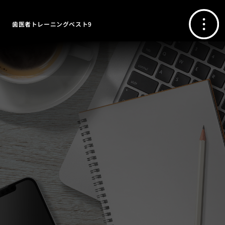
歯医者トレーニングベスト9