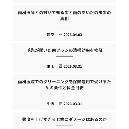
歯科医師との対話で知る歯と歯のあいだの虫歯の
真相
医療
2026.04.03
毛先が開いた歯ブラシの清掃効率を検証
生活
2026.03.31
歯科医院でのクリーニングを保険適用で受けるた
めの条件と料金目安
生活
2026.03.31
頻度を上げすぎると歯にダメージはあるのか