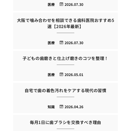
医療
2026.07.30
大阪で噛み合わせを相談できる歯科医院おすすめ5
選【2026年最新】
医療
2026.07.30
子どもの歯磨きと仕上げ磨きのコツを整理！
医療
2026.05.01
自宅で歯の着色汚れをケアする現代の習慣
知識
2026.04.26
毎月1日に歯ブラシを交換すべき理由