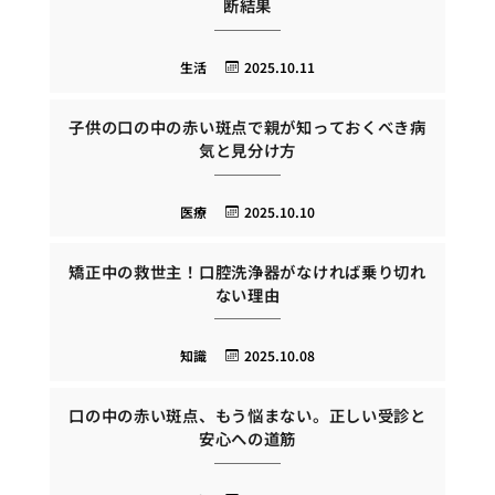
断結果
生活
2025.10.11
子供の口の中の赤い斑点で親が知っておくべき病
気と見分け方
医療
2025.10.10
矯正中の救世主！口腔洗浄器がなければ乗り切れ
ない理由
知識
2025.10.08
口の中の赤い斑点、もう悩まない。正しい受診と
安心への道筋