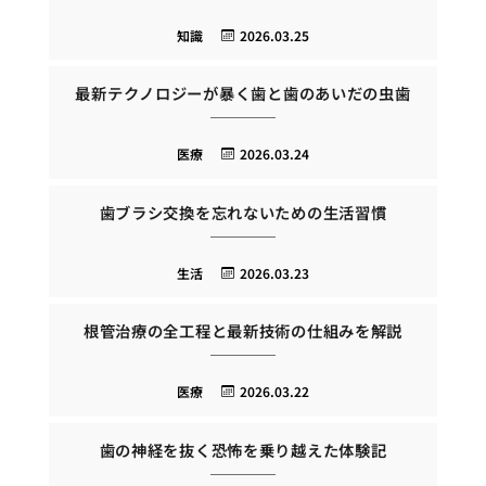
知識
2026.03.25
最新テクノロジーが暴く歯と歯のあいだの虫歯
医療
2026.03.24
歯ブラシ交換を忘れないための生活習慣
生活
2026.03.23
根管治療の全工程と最新技術の仕組みを解説
医療
2026.03.22
歯の神経を抜く恐怖を乗り越えた体験記