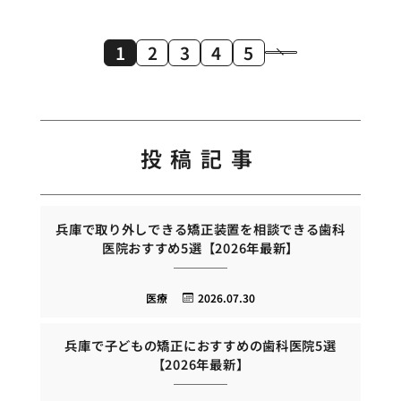
1
2
3
4
5
投稿記事
兵庫で取り外しできる矯正装置を相談できる歯科
医院おすすめ5選【2026年最新】
医療
2026.07.30
兵庫で子どもの矯正におすすめの歯科医院5選
【2026年最新】