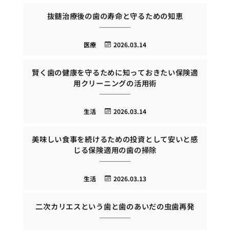
抜髄治療後の歯の寿命と守るための知恵
医療
2026.03.14
賢く歯の健康を守るために知っておきたい保険適
用クリーニングの活用術
生活
2026.03.14
美味しい食事を続けるための投資として安いと感
じる保険適用の歯の掃除
生活
2026.03.13
二次カリエスという歯と歯のあいだの虫歯再発