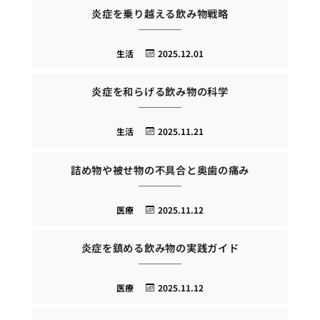
炎症を乗り越える飲み物戦略
生活
2025.12.01
炎症を和らげる飲み物の科学
生活
2025.11.21
詰め物や被せ物の不具合と奥歯の痛み
医療
2025.11.12
炎症を鎮める飲み物の実践ガイド
医療
2025.11.12