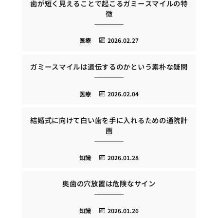
歯が短く見えることで起こるガミースマイルの特
徴
医療
2026.02.27
ガミースマイルは遺伝するのかという素朴な疑問
医療
2026.02.04
結婚式に向けて白い歯を手に入れるための通院計
画
知識
2026.01.28
奥歯の穴放置は危険なサイン
知識
2026.01.26