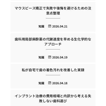
マウスピース矯正で失敗や後悔を避けるための注
意点整理
知識
2026.04.21
歯科用局部麻酔薬の代謝速度を早める生化学的な
アプローチ
知識
2026.04.19
私が自宅で歯の着色汚れを改善した実録
知識
2026.04.18
インプラント治療の費用相場と内訳から考える失
敗しない歯科選び