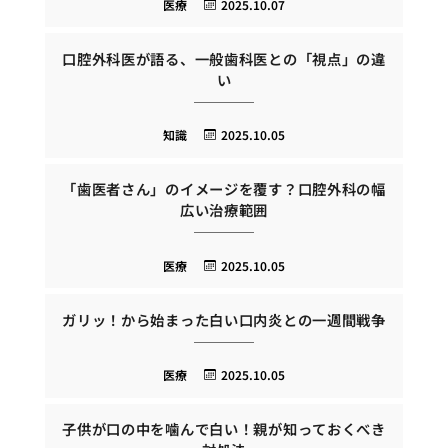
医療
2025.10.07
口腔外科医が語る、一般歯科医との「視点」の違
い
知識
2025.10.05
「歯医者さん」のイメージを覆す？口腔外科の幅
広い治療範囲
医療
2025.10.05
ガリッ！から始まった白い口内炎との一週間戦争
医療
2025.10.05
子供が口の中を噛んで白い！親が知っておくべき