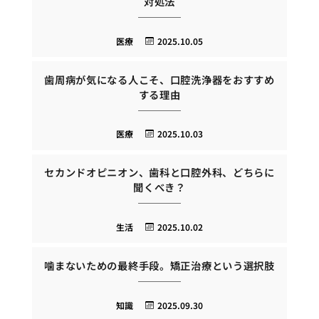
対処法
医療
2025.10.05
歯周病が気になる人こそ、口腔洗浄器をおすすめ
する理由
医療
2025.10.03
セカンドオピニオン、歯科と口腔外科、どちらに
聞くべき？
生活
2025.10.02
噛まないための最終手段。矯正治療という選択肢
知識
2025.09.30