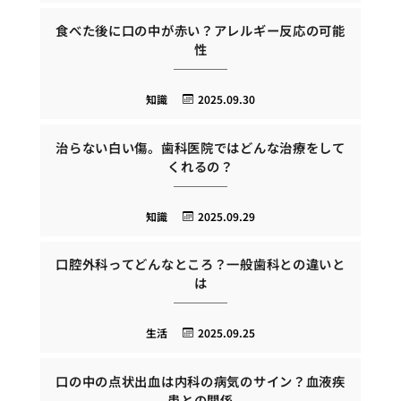
食べた後に口の中が赤い？アレルギー反応の可能
性
知識
2025.09.30
治らない白い傷。歯科医院ではどんな治療をして
くれるの？
知識
2025.09.29
口腔外科ってどんなところ？一般歯科との違いと
は
生活
2025.09.25
口の中の点状出血は内科の病気のサイン？血液疾
患との関係