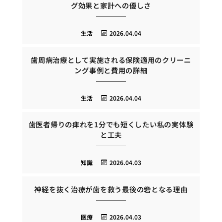
グ効果と家計への優しさ
生活
2026.04.04
歯周病治療として実施される保険適用のクリーニ
ング事例と費用の詳細
生活
2026.04.04
歯医者帰りの痺れを1分でも短くしたい私の実体験
と工夫
知識
2026.04.03
神経を抜く治療が歯を救う最後の砦となる理由
医療
2026.04.03