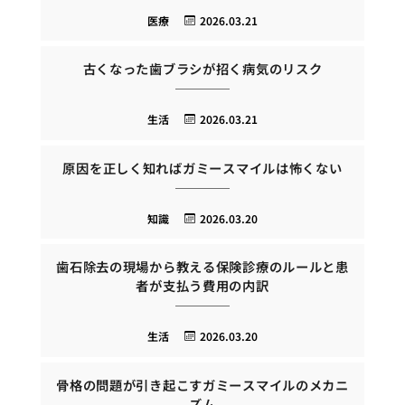
医療
2026.03.21
古くなった歯ブラシが招く病気のリスク
生活
2026.03.21
原因を正しく知ればガミースマイルは怖くない
知識
2026.03.20
歯石除去の現場から教える保険診療のルールと患
者が支払う費用の内訳
生活
2026.03.20
骨格の問題が引き起こすガミースマイルのメカニ
ズム