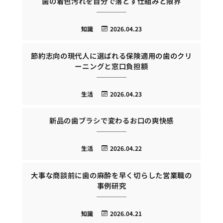
歯の着色汚れを自分で落とす仕組みと限界
知識
2026.04.23
節約志向の現代人に選ばれる保険適用の歯のクリ
ーニングと窓口負担額
生活
2026.04.23
新品の歯ブラシで変わるお口の爽快感
生活
2026.04.22
大事な商談前に歯の麻酔を早く切らした営業職の
事例研究
知識
2026.04.21