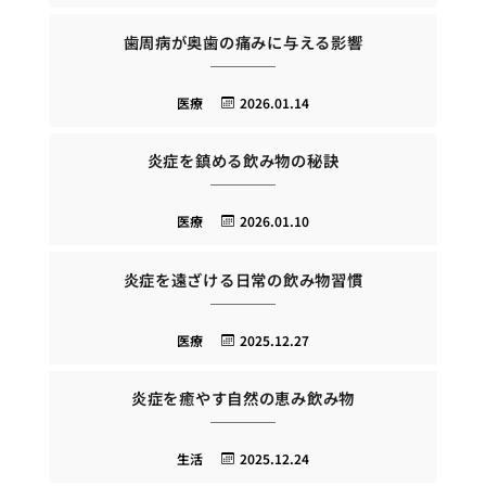
歯周病が奥歯の痛みに与える影響
医療
2026.01.14
炎症を鎮める飲み物の秘訣
医療
2026.01.10
炎症を遠ざける日常の飲み物習慣
医療
2025.12.27
炎症を癒やす自然の恵み飲み物
生活
2025.12.24