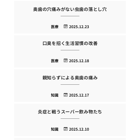
奥歯の穴痛みがない虫歯の落とし穴
医療
2025.12.23
口臭を招く生活習慣の改善
医療
2025.12.18
親知らずによる奥歯の痛み
知識
2025.12.17
炎症と戦うスーパー飲み物たち
知識
2025.12.10