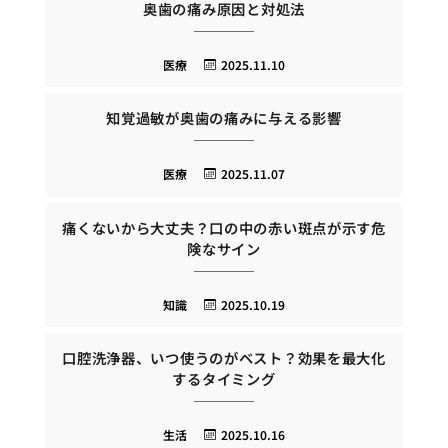
奥歯の痛み原因と対処法
医療
2025.11.10
知覚過敏が奥歯の痛みに与える影響
医療
2025.11.07
痛くないから大丈夫？口の中の赤い斑点が示す危
険なサイン
知識
2025.10.19
口腔洗浄器、いつ使うのがベスト？効果を最大化
するタイミング
生活
2025.10.16