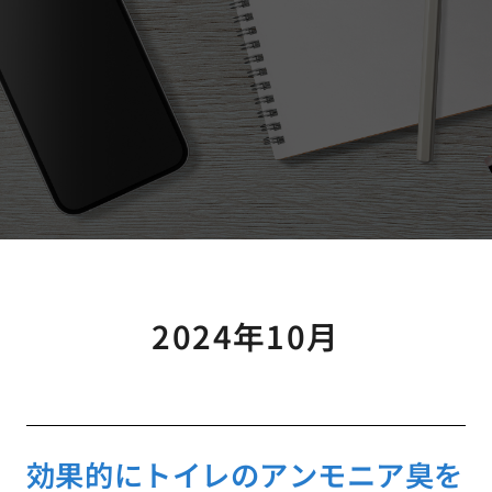
2024年10月
効果的にトイレのアンモニア臭を