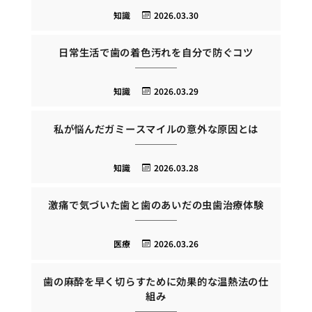
知識
2026.03.30
日常生活で歯の着色汚れを自分で防ぐコツ
知識
2026.03.29
私が悩んだガミースマイルの意外な原因とは
知識
2026.03.28
激痛で気づいた歯と歯のあいだの虫歯治療体験
医療
2026.03.26
歯の麻酔を早く切らすために効果的な温熱法の仕
組み