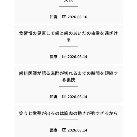
知識
2026.03.16
食習慣の見直しで歯と歯のあいだの虫歯を遠ざけ
る
医療
2026.03.14
歯科医師が語る麻酔が切れるまでの時間を短縮す
る裏技
知識
2026.03.14
笑うと歯茎が出るのは筋肉の動きが強すぎるから
医療
2026.03.14