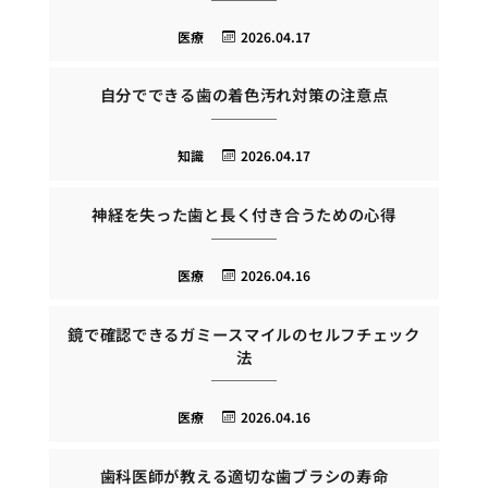
医療
2026.04.17
自分でできる歯の着色汚れ対策の注意点
知識
2026.04.17
神経を失った歯と長く付き合うための心得
医療
2026.04.16
鏡で確認できるガミースマイルのセルフチェック
法
医療
2026.04.16
歯科医師が教える適切な歯ブラシの寿命