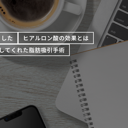
ました
ヒアルロン酸の効果とは
してくれた脂肪吸引手術