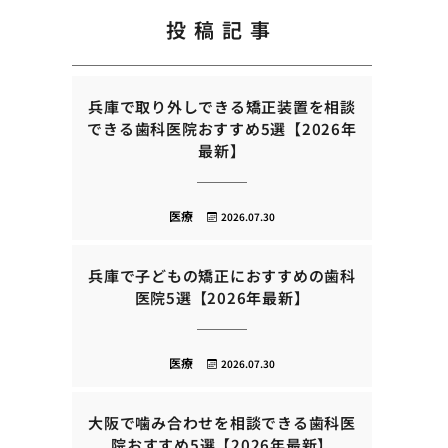
投稿記事
兵庫で取り外しできる矯正装置を相談
できる歯科医院おすすめ5選【2026年
最新】
医療
2026.07.30
兵庫で子どもの矯正におすすめの歯科
医院5選【2026年最新】
医療
2026.07.30
大阪で噛み合わせを相談できる歯科医
院おすすめ5選【2026年最新】