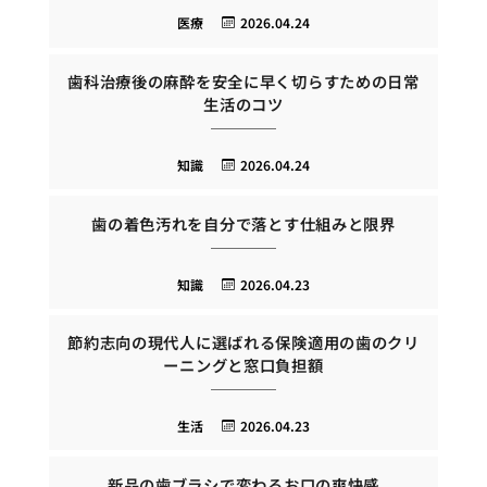
医療
2026.04.24
歯科治療後の麻酔を安全に早く切らすための日常
生活のコツ
知識
2026.04.24
歯の着色汚れを自分で落とす仕組みと限界
知識
2026.04.23
節約志向の現代人に選ばれる保険適用の歯のクリ
ーニングと窓口負担額
生活
2026.04.23
新品の歯ブラシで変わるお口の爽快感