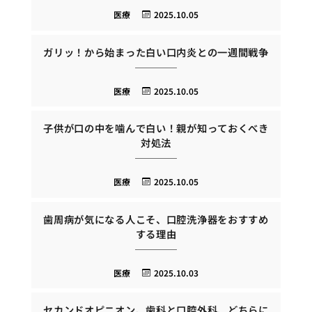
医療
2025.10.05
ガリッ！から始まった白い口内炎との一週間戦争
医療
2025.10.05
子供が口の中を噛んで白い！親が知っておくべき
対処法
医療
2025.10.05
歯周病が気になる人こそ、口腔洗浄器をおすすめ
する理由
医療
2025.10.03
セカンドオピニオン、歯科と口腔外科、どちらに