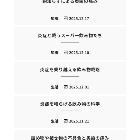
親知らずによる奥歯の痛み
知識
2025.12.17
炎症と戦うスーパー飲み物たち
知識
2025.12.10
炎症を乗り越える飲み物戦略
生活
2025.12.01
炎症を和らげる飲み物の科学
生活
2025.11.21
詰め物や被せ物の不具合と奥歯の痛み