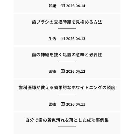
知識
2026.04.14
歯ブラシの交換時期を見極める方法
生活
2026.04.13
歯の神経を抜く処置の意味と必要性
医療
2026.04.12
歯科医師が教える効果的なホワイトニングの頻度
医療
2026.04.11
自分で歯の着色汚れを落とした成功事例集