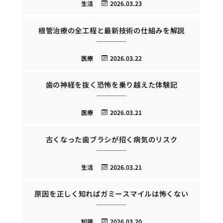
生活
2026.03.23
根管治療の全工程と最新技術の仕組みを解説
医療
2026.03.22
歯の神経を抜く恐怖を乗り越えた体験記
医療
2026.03.21
古くなった歯ブラシが招く病気のリスク
生活
2026.03.21
原因を正しく知ればガミースマイルは怖くない
知識
2026.03.20