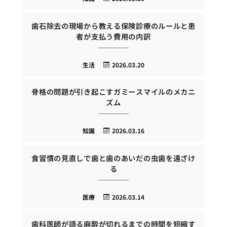
歯石除去の現場から教える保険診療のルールと患
者が支払う費用の内訳
生活
2026.03.20
骨格の問題が引き起こすガミースマイルのメカニ
ズム
知識
2026.03.16
食習慣の見直しで歯と歯のあいだの虫歯を遠ざけ
る
医療
2026.03.14
歯科医師が語る麻酔が切れるまでの時間を短縮す