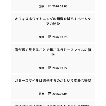
医療
2026.03.03
オフィスホワイトニングの頻度を減らすホームケ
アの秘訣
医療
2026.02.28
歯が短く見えることで起こるガミースマイルの特
徴
医療
2026.02.27
ガミースマイルは遺伝するのかという素朴な疑問
医療
2026.02.04