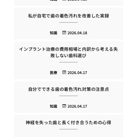
私が自宅で歯の着色汚れを改善した実録
知識
2026.04.18
インプラント治療の費用相場と内訳から考える失
敗しない歯科選び
医療
2026.04.17
自分でできる歯の着色汚れ対策の注意点
知識
2026.04.17
神経を失った歯と長く付き合うための心得