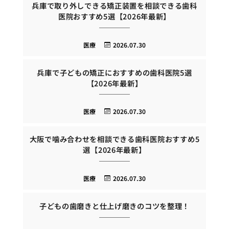
兵庫で取り外しできる矯正装置を相談できる歯科
医院おすすめ5選【2026年最新】
医療
2026.07.30
兵庫で子どもの矯正におすすめの歯科医院5選
【2026年最新】
医療
2026.07.30
大阪で噛み合わせを相談できる歯科医院おすすめ5
選【2026年最新】
医療
2026.07.30
子どもの歯磨きと仕上げ磨きのコツを整理！