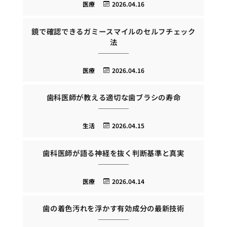
医療
2026.04.16
鏡で確認できるガミースマイルのセルフチェック
法
医療
2026.04.16
歯科医師が教える適切な歯ブラシの寿命
生活
2026.04.15
歯科医師が語る神経を抜く判断基準と真実
医療
2026.04.14
歯の着色汚れを浮かす有効成分の最新技術