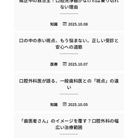
矯正中の救世主！口腔洗浄器がなければ乗り切れ
ない理由
知識
2025.10.08
口の中の赤い斑点、もう悩まない。正しい受診と
安心への道筋
医療
2025.10.07
口腔外科医が語る、一般歯科医との「視点」の違
い
知識
2025.10.05
「歯医者さん」のイメージを覆す？口腔外科の幅
広い治療範囲