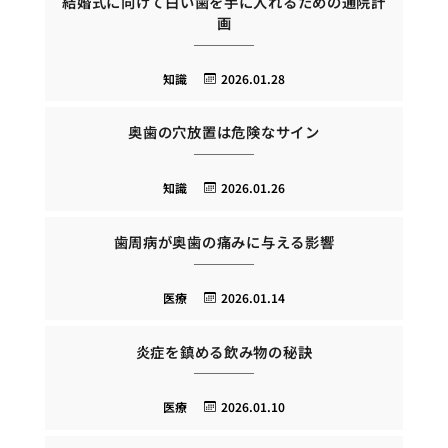
結婚式に向けて白い歯を手に入れるための通院計
画
知識
2026.01.28
奥歯の穴放置は危険なサイン
知識
2026.01.26
歯周病が奥歯の痛みに与える影響
医療
2026.01.14
炎症を鎮める飲み物の秘訣
医療
2026.01.10