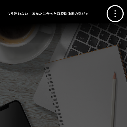
もう迷わない！あなたに合った口腔洗浄器の選び方