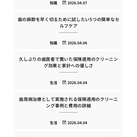
知識
2026.04.07
歯の麻酔を早く切るために試したい5つの簡単なセ
ルフケア
知識
2026.04.06
久しぶりの歯医者で驚いた保険適用のクリーニン
グ効果と家計への優しさ
生活
2026.04.04
歯周病治療として実施される保険適用のクリーニ
ング事例と費用の詳細
生活
2026.04.04