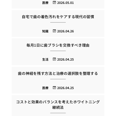
医療
2026.05.01
自宅で歯の着色汚れをケアする現代の習慣
知識
2026.04.26
毎月1日に歯ブラシを交換すべき理由
生活
2026.04.25
歯の神経を残す方法と治療の選択肢を整理する
医療
2026.04.25
コストと効果のバランスを考えたホワイトニング
継続法