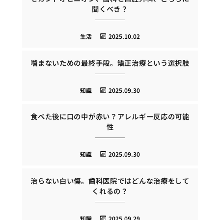
聞くべき？
生活
2025.10.02
噛まないための最終手段。矯正治療という選択肢
知識
2025.09.30
食べた後に口の中が赤い？アレルギー反応の可能
性
知識
2025.09.30
治らない白い傷。歯科医院ではどんな治療をして
くれるの？
知識
2025.09.29