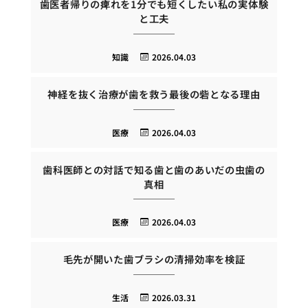
歯医者帰りの痺れを1分でも短くしたい私の実体験
と工夫
知識
2026.04.03
神経を抜く治療が歯を救う最後の砦となる理由
医療
2026.04.03
歯科医師との対話で知る歯と歯のあいだの虫歯の
真相
医療
2026.04.03
毛先が開いた歯ブラシの清掃効率を検証
生活
2026.03.31