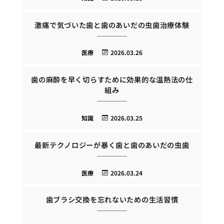
激痛で気づいた歯と歯のあいだの虫歯治療体験
医療
2026.03.26
歯の麻酔を早く切らすために効果的な温熱法の仕
組み
知識
2026.03.25
最新テクノロジーが暴く歯と歯のあいだの虫歯
医療
2026.03.24
歯ブラシ交換を忘れないための生活習慣