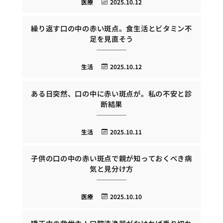
医療
2025.10.12
繰り返す口の中の赤い斑点。食生活とビタミン不
足を見直そう
生活
2025.10.12
ある日突然、口の中に赤い斑点が。私の不安と診
断結果
生活
2025.10.11
子供の口の中の赤い斑点で親が知っておくべき病
気と見分け方
医療
2025.10.10