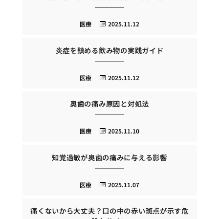
医療
2025.11.12
炎症を鎮める飲み物の実践ガイド
医療
2025.11.12
奥歯の痛み原因と対処法
医療
2025.11.10
知覚過敏が奥歯の痛みに与える影響
医療
2025.11.07
痛くないから大丈夫？口の中の赤い斑点が示す危