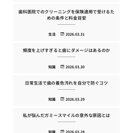
歯科医院でのクリーニングを保険適用で受けるた
めの条件と料金目安
生活
2026.03.31
頻度を上げすぎると歯にダメージはあるのか
知識
2026.03.30
日常生活で歯の着色汚れを自分で防ぐコツ
知識
2026.03.29
私が悩んだガミースマイルの意外な原因とは
知識
2026.03.28