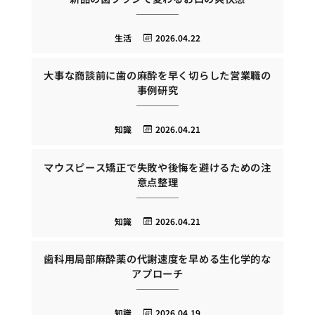
生活
2026.04.22
大事な商談前に歯の麻酔を早く切らした営業職の
事例研究
知識
2026.04.21
マウスピース矯正で失敗や後悔を避けるための注
意点整理
知識
2026.04.21
歯科用局部麻酔薬の代謝速度を早める生化学的な
アプローチ
知識
2026.04.19