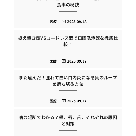
食事の秘訣
医療
2025.09.18
据え置き型VSコードレス型で口腔洗浄器を徹底比
較！
医療
2025.09.17
また噛んだ！腫れて白い口内炎になる負のループ
を断ち切る方法
医療
2025.09.17
噛む場所でわかる？頬、唇、舌、それぞれの原因
と対策