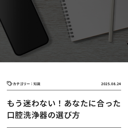
知識
2025.08.24
もう迷わない！あなたに合った
口腔洗浄器の選び方