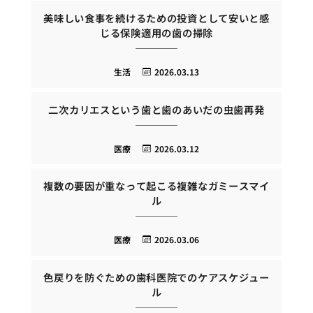
美味しい食事を続けるための投資として安いと感
じる保険適用の歯の掃除
生活
2026.03.13
二次カリエスという歯と歯のあいだの虫歯再発
医療
2026.03.12
複数の要因が重なって起こる複雑なガミースマイ
ル
医療
2026.03.06
色戻りを防ぐための歯科医院でのケアスケジュー
ル