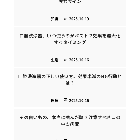
険なサイン
知識
2025.10.19
口腔洗浄器、いつ使うのがベスト？効果を最大化
するタイミング
生活
2025.10.16
口腔洗浄器の正しい使い方。効果半減のNG行動と
は？
医療
2025.10.16
その白いもの、本当に噛んだ跡？注意すべき口の
中の病変