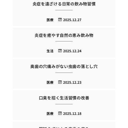
炎症を遠ざける日常の飲み物習慣
医療
2025.12.27
炎症を癒やす自然の恵み飲み物
生活
2025.12.24
奥歯の穴痛みがない虫歯の落とし穴
医療
2025.12.23
口臭を招く生活習慣の改善
医療
2025.12.18