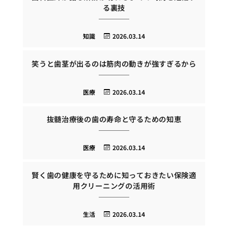
る裏技
知識
2026.03.14
笑うと歯茎が出るのは筋肉の動きが強すぎるから
医療
2026.03.14
抜髄治療後の歯の寿命と守るための知恵
医療
2026.03.14
賢く歯の健康を守るために知っておきたい保険適
用クリーニングの活用術
生活
2026.03.14