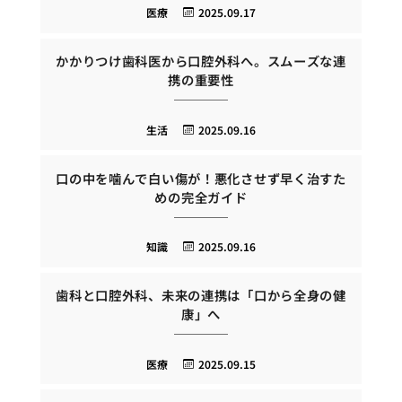
医療
2025.09.17
かかりつけ歯科医から口腔外科へ。スムーズな連
携の重要性
生活
2025.09.16
口の中を噛んで白い傷が！悪化させず早く治すた
めの完全ガイド
知識
2025.09.16
歯科と口腔外科、未来の連携は「口から全身の健
康」へ
医療
2025.09.15