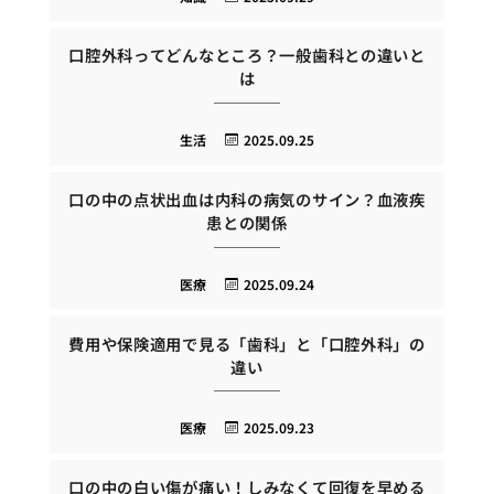
口腔外科ってどんなところ？一般歯科との違いと
は
生活
2025.09.25
口の中の点状出血は内科の病気のサイン？血液疾
患との関係
医療
2025.09.24
費用や保険適用で見る「歯科」と「口腔外科」の
違い
医療
2025.09.23
口の中の白い傷が痛い！しみなくて回復を早める