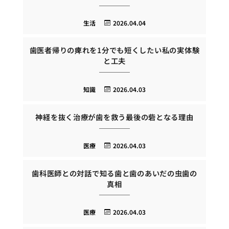
生活
2026.04.04
歯医者帰りの痺れを1分でも短くしたい私の実体験
と工夫
知識
2026.04.03
神経を抜く治療が歯を救う最後の砦となる理由
医療
2026.04.03
歯科医師との対話で知る歯と歯のあいだの虫歯の
真相
医療
2026.04.03