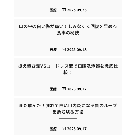
医療
2025.09.23
口の中の白い傷が痛い！しみなくて回復を早める
食事の秘訣
医療
2025.09.18
据え置き型VSコードレス型で口腔洗浄器を徹底比
較！
医療
2025.09.17
また噛んだ！腫れて白い口内炎になる負のループ
を断ち切る方法
医療
2025.09.17