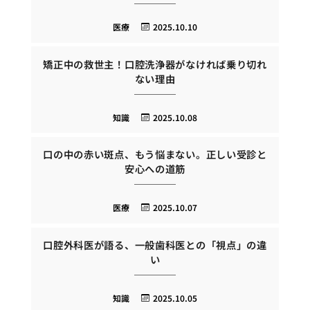
医療
2025.10.10
矯正中の救世主！口腔洗浄器がなければ乗り切れ
ない理由
知識
2025.10.08
口の中の赤い斑点、もう悩まない。正しい受診と
安心への道筋
医療
2025.10.07
口腔外科医が語る、一般歯科医との「視点」の違
い
知識
2025.10.05