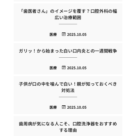
「歯医者さん」のイメージを覆す？口腔外科の幅
広い治療範囲
医療
2025.10.05
ガリッ！から始まった白い口内炎との一週間戦争
医療
2025.10.05
子供が口の中を噛んで白い！親が知っておくべき
対処法
医療
2025.10.05
歯周病が気になる人こそ、口腔洗浄器をおすすめ
する理由