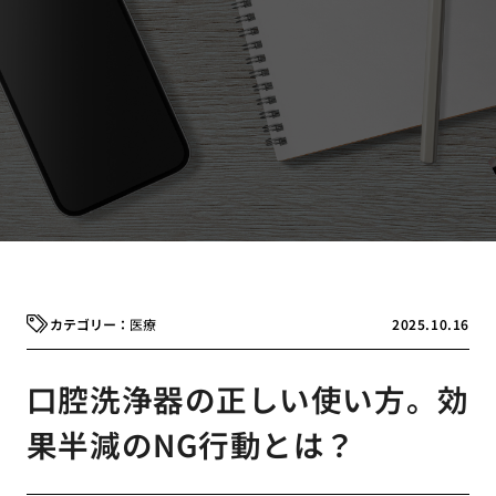
医療
2025.10.16
口腔洗浄器の正しい使い方。効
果半減のNG行動とは？