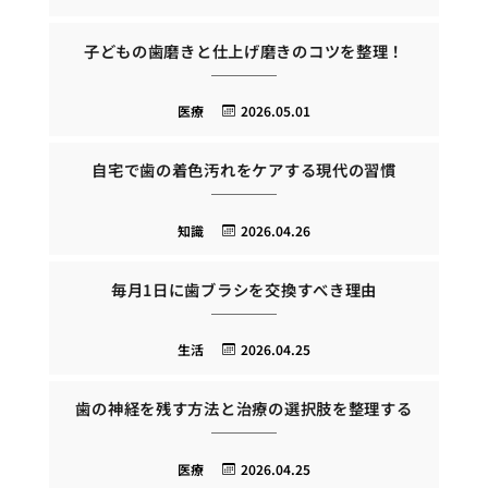
子どもの歯磨きと仕上げ磨きのコツを整理！
医療
2026.05.01
自宅で歯の着色汚れをケアする現代の習慣
知識
2026.04.26
毎月1日に歯ブラシを交換すべき理由
生活
2026.04.25
歯の神経を残す方法と治療の選択肢を整理する
医療
2026.04.25