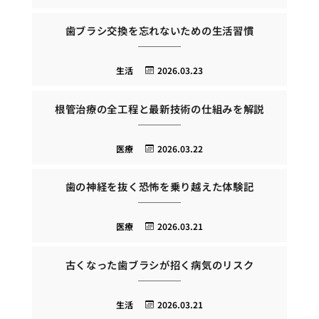
歯ブラシ交換を忘れないための生活習慣
生活
2026.03.23
根管治療の全工程と最新技術の仕組みを解説
医療
2026.03.22
歯の神経を抜く恐怖を乗り越えた体験記
医療
2026.03.21
古くなった歯ブラシが招く病気のリスク
生活
2026.03.21