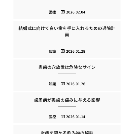
医療
2026.02.04
結婚式に向けて白い歯を手に入れるための通院計
画
知識
2026.01.28
奥歯の穴放置は危険なサイン
知識
2026.01.26
歯周病が奥歯の痛みに与える影響
医療
2026.01.14
炎症を鎮める飲み物の秘訣