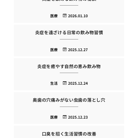
医療
2026.01.10
炎症を遠ざける日常の飲み物習慣
医療
2025.12.27
炎症を癒やす自然の恵み飲み物
生活
2025.12.24
奥歯の穴痛みがない虫歯の落とし穴
医療
2025.12.23
口臭を招く生活習慣の改善