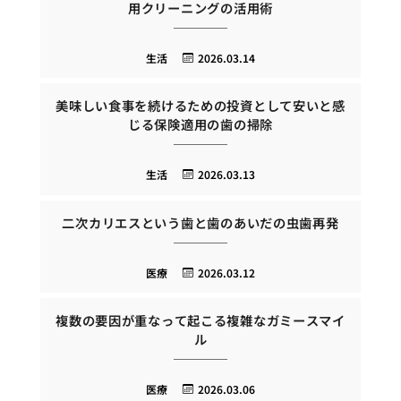
用クリーニングの活用術
生活
2026.03.14
美味しい食事を続けるための投資として安いと感
じる保険適用の歯の掃除
生活
2026.03.13
二次カリエスという歯と歯のあいだの虫歯再発
医療
2026.03.12
複数の要因が重なって起こる複雑なガミースマイ
ル
医療
2026.03.06