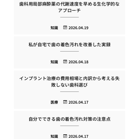
歯科用局部麻酔薬の代謝速度を早める生化学的な
アプローチ
知識
2026.04.19
私が自宅で歯の着色汚れを改善した実録
知識
2026.04.18
インプラント治療の費用相場と内訳から考える失
敗しない歯科選び
医療
2026.04.17
自分でできる歯の着色汚れ対策の注意点
知識
2026.04.17