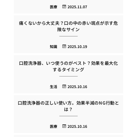
医療
2025.11.07
痛くないから大丈夫？口の中の赤い斑点が示す危
険なサイン
知識
2025.10.19
口腔洗浄器、いつ使うのがベスト？効果を最大化
するタイミング
生活
2025.10.16
口腔洗浄器の正しい使い方。効果半減のNG行動と
は？
医療
2025.10.16