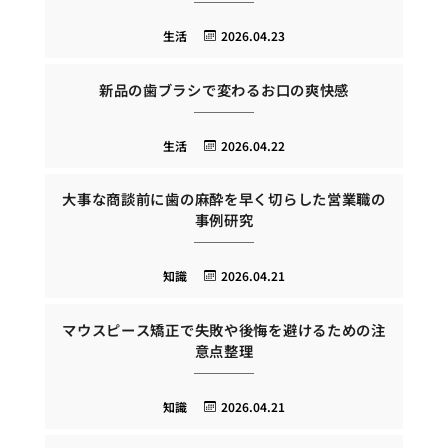
生活
2026.04.23
新品の歯ブラシで変わるお口の爽快感
生活
2026.04.22
大事な商談前に歯の麻酔を早く切らした営業職の
事例研究
知識
2026.04.21
マウスピース矯正で失敗や後悔を避けるための注
意点整理
知識
2026.04.21