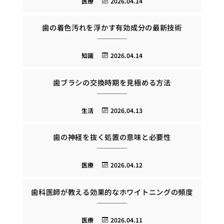
医療
2026.04.14
歯の着色汚れを浮かす有効成分の最新技術
知識
2026.04.14
歯ブラシの交換時期を見極める方法
生活
2026.04.13
歯の神経を抜く処置の意味と必要性
医療
2026.04.12
歯科医師が教える効果的なホワイトニングの頻度
医療
2026.04.11