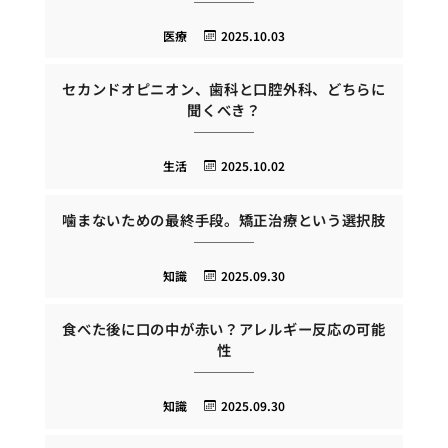
医療
2025.10.03
セカンドオピニオン、歯科と口腔外科、どちらに
聞くべき？
生活
2025.10.02
噛まないための最終手段。矯正治療という選択肢
知識
2025.09.30
食べた後に口の中が赤い？アレルギー反応の可能
性
知識
2025.09.30