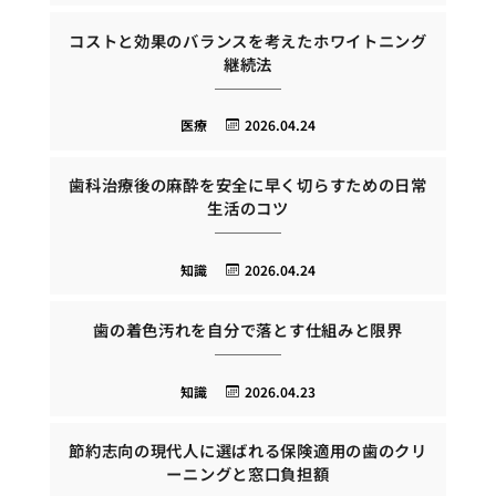
コストと効果のバランスを考えたホワイトニング
継続法
医療
2026.04.24
歯科治療後の麻酔を安全に早く切らすための日常
生活のコツ
知識
2026.04.24
歯の着色汚れを自分で落とす仕組みと限界
知識
2026.04.23
節約志向の現代人に選ばれる保険適用の歯のクリ
ーニングと窓口負担額