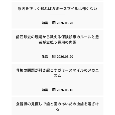
原因を正しく知ればガミースマイルは怖くない
知識
2026.03.20
歯石除去の現場から教える保険診療のルールと患
者が支払う費用の内訳
生活
2026.03.20
骨格の問題が引き起こすガミースマイルのメカニ
ズム
知識
2026.03.16
食習慣の見直しで歯と歯のあいだの虫歯を遠ざけ
る