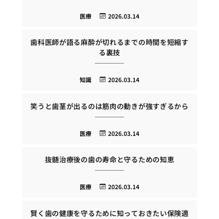
医療
2026.03.14
歯科医師が語る麻酔が切れるまでの時間を短縮す
る裏技
知識
2026.03.14
笑うと歯茎が出るのは筋肉の動きが強すぎるから
医療
2026.03.14
抜髄治療後の歯の寿命と守るための知恵
医療
2026.03.14
賢く歯の健康を守るために知っておきたい保険適