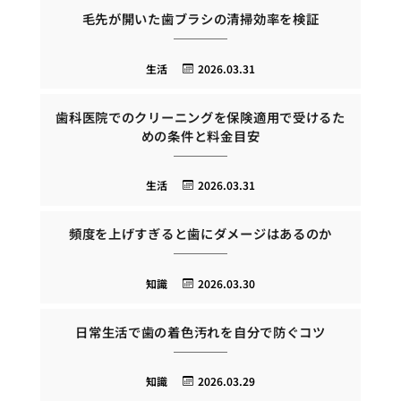
毛先が開いた歯ブラシの清掃効率を検証
生活
2026.03.31
歯科医院でのクリーニングを保険適用で受けるた
めの条件と料金目安
生活
2026.03.31
頻度を上げすぎると歯にダメージはあるのか
知識
2026.03.30
日常生活で歯の着色汚れを自分で防ぐコツ
知識
2026.03.29