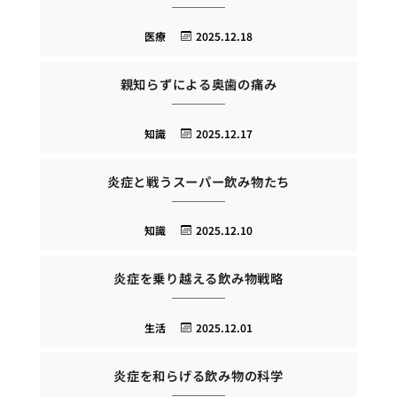
医療
2025.12.18
親知らずによる奥歯の痛み
知識
2025.12.17
炎症と戦うスーパー飲み物たち
知識
2025.12.10
炎症を乗り越える飲み物戦略
生活
2025.12.01
炎症を和らげる飲み物の科学