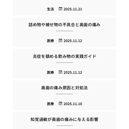
生活
2025.11.21
詰め物や被せ物の不具合と奥歯の痛み
医療
2025.11.12
炎症を鎮める飲み物の実践ガイド
医療
2025.11.12
奥歯の痛み原因と対処法
医療
2025.11.10
知覚過敏が奥歯の痛みに与える影響