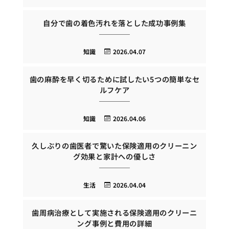
自分で歯の着色汚れを落とした成功事例集
知識
2026.04.07
歯の麻酔を早く切るために試したい5つの簡単なセ
ルフケア
知識
2026.04.06
久しぶりの歯医者で驚いた保険適用のクリーニン
グ効果と家計への優しさ
生活
2026.04.04
歯周病治療として実施される保険適用のクリーニ
ング事例と費用の詳細