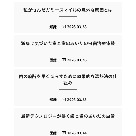
私が悩んだガミースマイルの意外な原因とは
知識
2026.03.28
激痛で気づいた歯と歯のあいだの虫歯治療体験
医療
2026.03.26
歯の麻酔を早く切らすために効果的な温熱法の仕
組み
知識
2026.03.25
最新テクノロジーが暴く歯と歯のあいだの虫歯
医療
2026.03.24