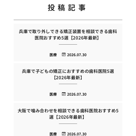
投稿記事
兵庫で取り外しできる矯正装置を相談できる歯科
医院おすすめ5選【2026年最新】
医療
2026.07.30
兵庫で子どもの矯正におすすめの歯科医院5選
【2026年最新】
医療
2026.07.30
大阪で噛み合わせを相談できる歯科医院おすすめ5
選【2026年最新】
医療
2026.07.30