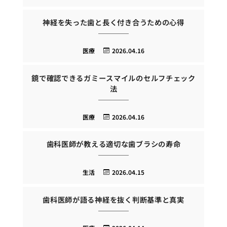
神経を失った歯と長く付き合うための心得
医療
2026.04.16
鏡で確認できるガミースマイルのセルフチェック
法
医療
2026.04.16
歯科医師が教える適切な歯ブラシの寿命
生活
2026.04.15
歯科医師が語る神経を抜く判断基準と真実