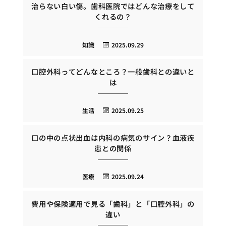
治らない白い傷。歯科医院ではどんな治療をして
くれるの？
知識
2025.09.29
口腔外科ってどんなところ？一般歯科との違いと
は
生活
2025.09.25
口の中の点状出血は内科の病気のサイン？血液疾
患との関係
医療
2025.09.24
費用や保険適用で見る「歯科」と「口腔外科」の
違い