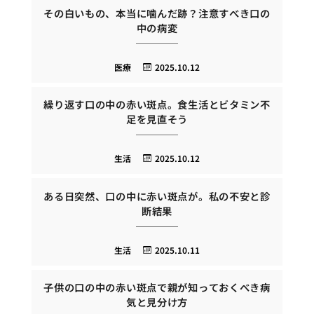
その白いもの、本当に噛んだ跡？注意すべき口の
中の病変
医療
2025.10.12
繰り返す口の中の赤い斑点。食生活とビタミン不
足を見直そう
生活
2025.10.12
ある日突然、口の中に赤い斑点が。私の不安と診
断結果
生活
2025.10.11
子供の口の中の赤い斑点で親が知っておくべき病
気と見分け方