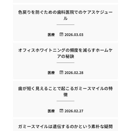
色戻りを防ぐための歯科医院でのケアスケジュー
ル
医療
2026.03.03
オフィスホワイトニングの頻度を減らすホームケ
アの秘訣
医療
2026.02.28
歯が短く見えることで起こるガミースマイルの特
徴
医療
2026.02.27
ガミースマイルは遺伝するのかという素朴な疑問